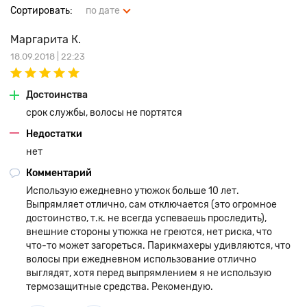
Сортировать:
по дате
Маргарита К.
18.09.2018 | 22:23
Достоинства
срок службы, волосы не портятся
Недостатки
нет
Комментарий
Использую ежедневно утюжок больше 10 лет.
Выпрямляет отлично, сам отключается (это огромное
достоинство, т.к. не всегда успеваешь проследить),
внешние стороны утюжка не греются, нет риска, что
что-то может загореться. Парикмахеры удивляются, что
волосы при ежедневном использование отлично
выглядят, хотя перед выпрямлением я не использую
термозащитные средства. Рекомендую.