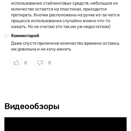
использовании стайлинговых средств, небольшое их
количество остается на пластинах, приходится
протирать. Кнопки расположены на ручке из-за чего в
процессе использования случайно можно что-то
нажать. Но не считаю это так им уж недостатком)
Комментарий
Даже спустя приличное количество времени остаюсь
им довольна и не хочу менять
0
0
Видеообзоры