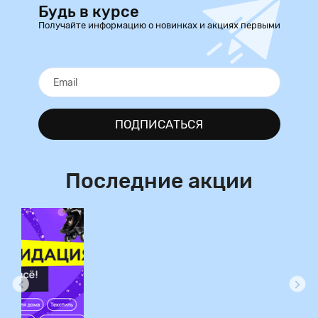
Будь в курсе
Получайте информацию о новинках и акциях первыми
ПОДПИСАТЬСЯ
Последние акции