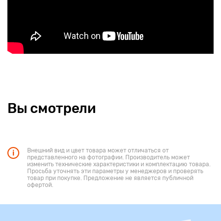
Вы смотрели
Внешний вид и цвет товара может отличаться от
представленного на фотографии. Производитель может
изменить технические характеристики и комплектацию товара.
Просьба уточнять эти параметры у менеджеров и проверять
товар при покупке. Предложение не является публичной
офертой.