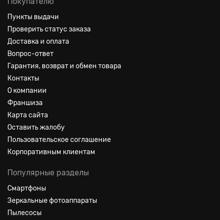
Покупателю
Пункты выдачи
Проверить статус заказа
Доставка и оплата
Вопрос-ответ
Гарантия, возврат и обмен товара
Контакты
О компании
Франшиза
Карта сайта
Оставить жалобу
Пользовательское соглашение
Корпоративным клиентам
Популярные разделы
Смартфоны
Зеркальные фотоаппараты
Пылесосы