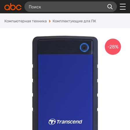
Компьютерная техника
Комплектующие для ПК
-28%