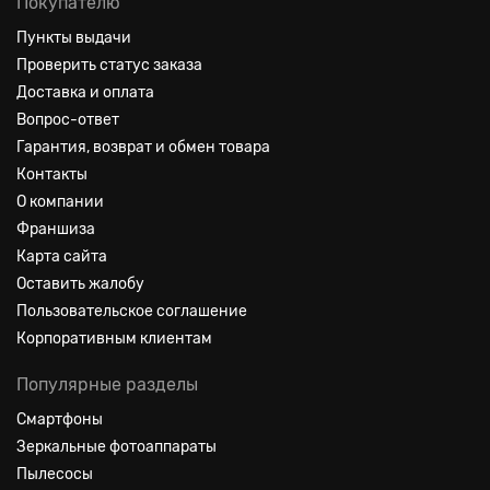
Покупателю
Пункты выдачи
Проверить статус заказа
Доставка и оплата
Вопрос-ответ
Гарантия, возврат и обмен товара
Контакты
О компании
Франшиза
Карта сайта
Оставить жалобу
Пользовательское соглашение
Корпоративным клиентам
Популярные разделы
Смартфоны
Зеркальные фотоаппараты
Пылесосы