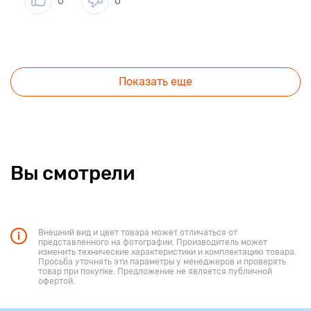
0
0
Показать еще
Вы смотрели
Внешний вид и цвет товара может отличаться от
представленного на фотографии. Производитель может
изменить технические характеристики и комплектацию товара.
Просьба уточнять эти параметры у менеджеров и проверять
товар при покупке. Предложение не является публичной
офертой.