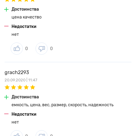
Достоинства
цена качество
Недостатки
нет
0
0
grach2293
20.09.2020 | 11:47
Достоинства
емкость, цена, вес, размер, скорость, надежность
Недостатки
нет