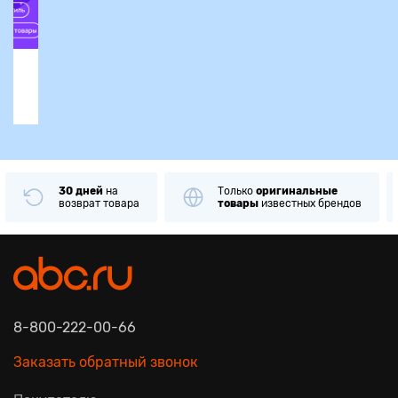
30 дней
на
Только
оригинальные
возврат товара
товары
известных брендов
8-800-222-00-66
Заказать обратный звонок