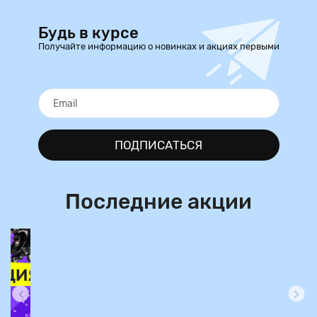
Будь в курсе
Получайте информацию о новинках и акциях первыми
ПОДПИСАТЬСЯ
Последние акции