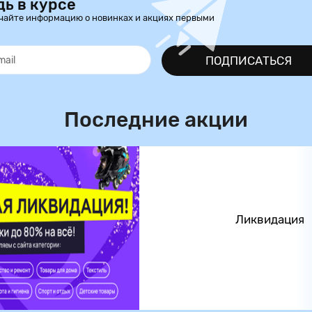
дь в курсе
чайте информацию о новинках и акциях первыми
ПОДПИСАТЬСЯ
Последние акции
Ликвидация