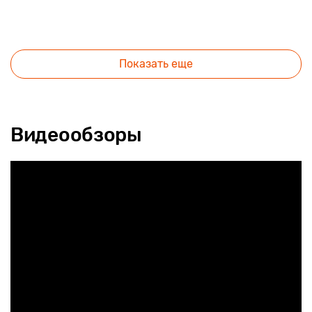
Показать еще
Видеообзоры