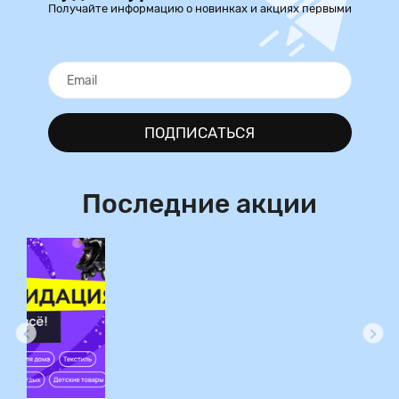
Получайте информацию о новинках и акциях первыми
ПОДПИСАТЬСЯ
Последние акции