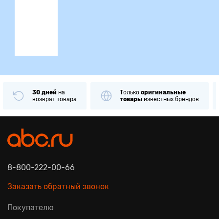
ция
30 дней
на
Только
оригинальные
возврат товара
товары
известных брендов
8-800-222-00-66
Заказать обратный звонок
Покупателю