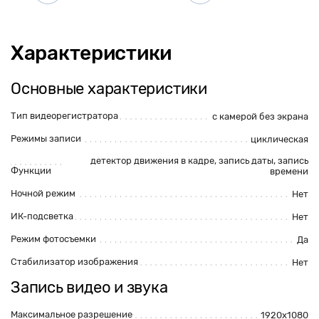
Характеристики
Основные характеристики
Тип видеорегистратора
с камерой без экрана
Режимы записи
циклическая
детектор движения в кадре, запись даты, запись
Функции
времени
Ночной режим
Нет
ИК-подсветка
Нет
Режим фотосъемки
Да
Стабилизатор изображения
Нет
Запись видео и звука
Максимальное разрешение
1920x1080