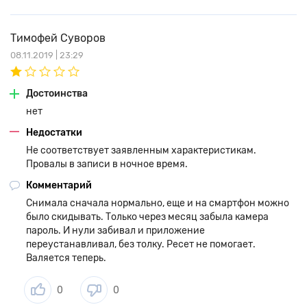
Тимофей Суворов
08.11.2019 | 23:29
Достоинства
нет
Недостатки
Не соответствует заявленным характеристикам.
Провалы в записи в ночное время.
Комментарий
Снимала сначала нормально, еще и на смартфон можно
было скидывать. Только через месяц забыла камера
пароль. И нули забивал и приложение
переустанавливал, без толку. Ресет не помогает.
Валяется теперь.
0
0