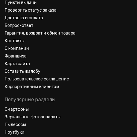
Пункты выдачи
Проверить статус заказа
Доставка и оплата
Вопрос-ответ
Гарантия, возврат и обмен товара
Контакты
О компании
Франшиза
Карта сайта
Оставить жалобу
Пользовательское соглашение
Корпоративным клиентам
Популярные разделы
Смартфоны
Зеркальные фотоаппараты
Пылесосы
Ноутбуки