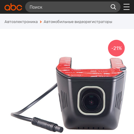
Автоэлектроника
Автомобильные видеорегистраторы
-21%