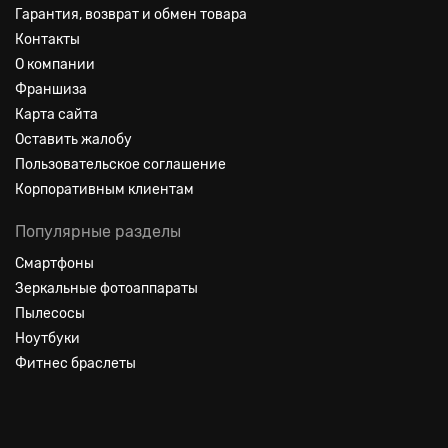
Гарантия, возврат и обмен товара
Контакты
О компании
Франшиза
Карта сайта
Оставить жалобу
Пользовательское соглашение
Корпоративным клиентам
Популярные разделы
Смартфоны
Зеркальные фотоаппараты
Пылесосы
Ноутбуки
Фитнес браслеты