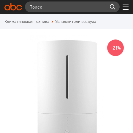
Климатическая техника
Увлажнители воздуха
-21%