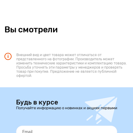
Вы смотрели
Внешний вид и цвет товара может отличаться от
представленного на фотографии. Производитель может
изменить технические характеристики и комплектацию товара.
Просьба уточнять эти параметры у менеджеров и проверять
товар при покупке. Предложение не является публичной
офертой.
Будь в курсе
Получайте информацию о новинках и акциях первыми