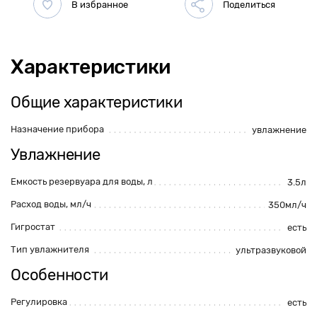
Характеристики
Общие характеристики
Назначение прибора
увлажнение
Увлажнение
Емкость резервуара для воды, л
3.5л
Расход воды, мл/ч
350мл/ч
Гигростат
есть
Тип увлажнителя
ультразвуковой
Особенности
Регулировка
есть