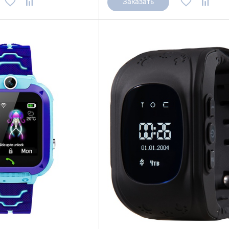
Заказать