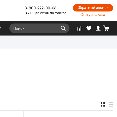
Обратный звонок
8-800-222-00-66
С 7:00 до 22:00 по Москве
Статус заказа
ё