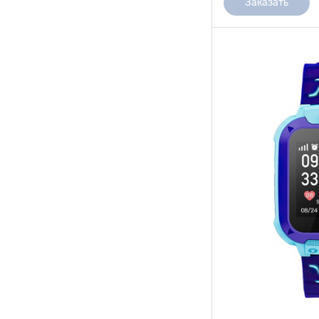
Заказать