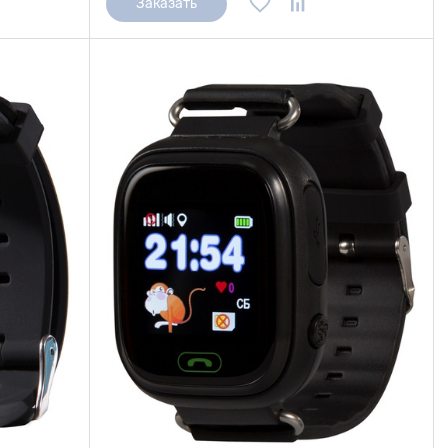
Заказать