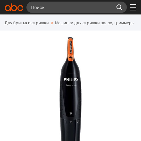
Для бритья и стрижки
Машинки для стрижки волос, триммеры