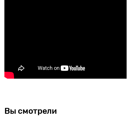
Вы смотрели