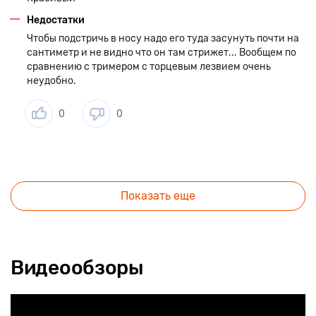
Недостатки
Чтобы подстричь в носу надо его туда засунуть почти на
сантиметр и не видно что он там стрижет... Вообщем по
сравнению с тримером с торцевым лезвием очень
неудобно.
0
0
Показать еще
Видеообзоры