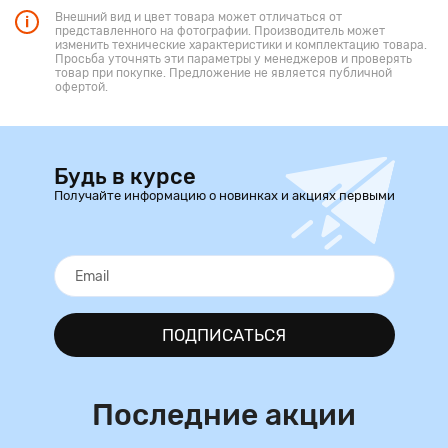
Внешний вид и цвет товара может отличаться от
представленного на фотографии. Производитель может
изменить технические характеристики и комплектацию товара.
Просьба уточнять эти параметры у менеджеров и проверять
товар при покупке. Предложение не является публичной
офертой.
Будь в курсе
Получайте информацию о новинках и акциях первыми
ПОДПИСАТЬСЯ
Последние акции