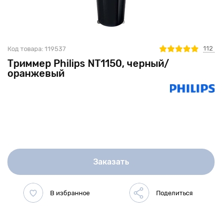
112
Код товара:
119537
Триммер Philips NT1150, черный/
оранжевый
Заказать