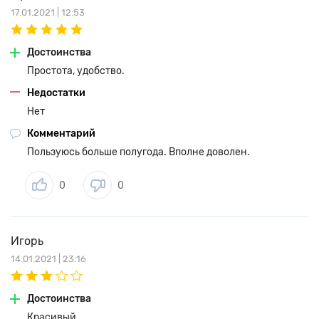
17.01.2021 | 12:53
Достоинства
Простота, удобство.
Недостатки
Нет
Комментарий
Пользуюсь больше полугода. Вполне доволен.
0
0
Игорь
14.01.2021 | 23:16
Достоинства
Красивый