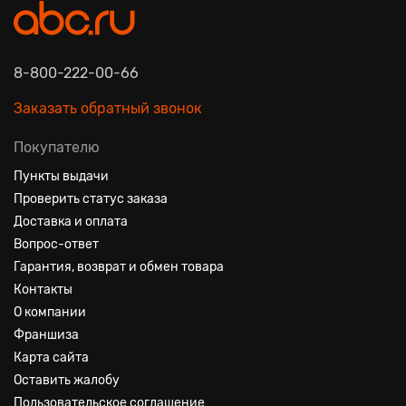
8-800-222-00-66
Заказать обратный звонок
Покупателю
Пункты выдачи
Проверить статус заказа
Доставка и оплата
Вопрос-ответ
Гарантия, возврат и обмен товара
Контакты
О компании
Франшиза
Карта сайта
Оставить жалобу
Пользовательское соглашение