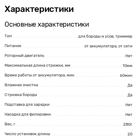
Характеристики
Основные характеристики
Тип
для бороды и усов
, триммер
Питание
от аккумулятора
, от сети
Роторный двигатель
Нет
Максимальная длина стрижки, мм
10мм
Время работы от аккумулятора, мин
60мин
Влажная очистка
Да
Стрижка бороды
Да
Подставка для зарядки
Нет
Насадка для филировки
Нет
Вес, г
280г
Число установок длины
20