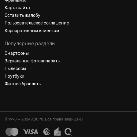
Франшиза
Карта сайта
Оставить жалобу
Пользовательское соглашение
Корпоративным клиентам
Популярные разделы
Смартфоны
Зеркальные фотоаппараты
Пылесосы
Ноутбуки
Фитнес браслеты
© 1998 — 2024 ABC.ru. Все права защищены