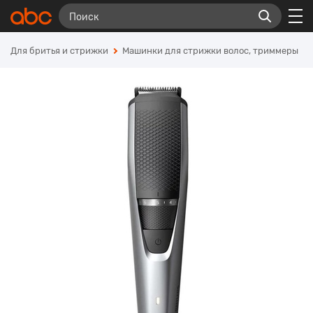
Для бритья и стрижки
Машинки для стрижки волос, триммеры