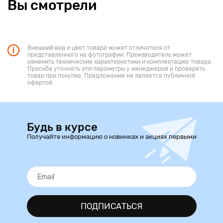
Вы смотрели
Внешний вид и цвет товара может отличаться от
представленного на фотографии. Производитель может
изменить технические характеристики и комплектацию товара.
Просьба уточнять эти параметры у менеджеров и проверять
товар при покупке. Предложение не является публичной
офертой.
Будь в курсе
Получайте информацию о новинках и акциях первыми
ПОДПИСАТЬСЯ