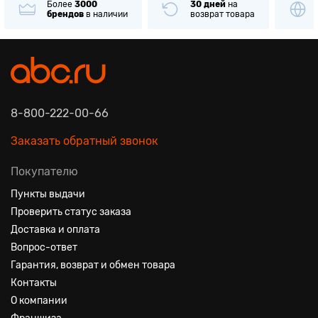
Более
3000
30 дней
на
брендов
в наличии
возврат товара
8-800-222-00-66
Заказать обратный звонок
Покупателю
Пункты выдачи
Проверить статус заказа
Доставка и оплата
Вопрос-ответ
Гарантия, возврат и обмен товара
Контакты
О компании