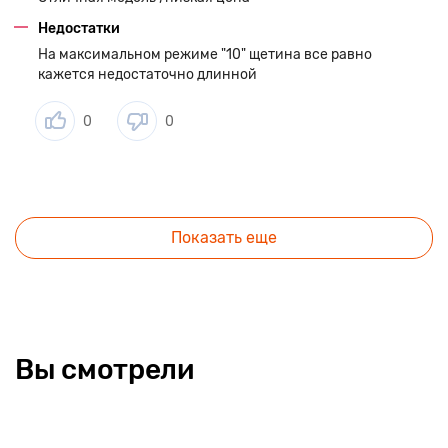
Недостатки
На максимальном режиме "10" щетина все равно
кажется недостаточно длинной
0
0
Показать еще
Вы смотрели