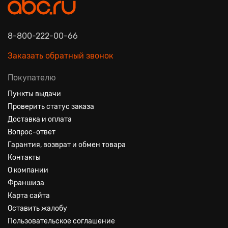
8-800-222-00-66
Заказать обратный звонок
Покупателю
Пункты выдачи
Проверить статус заказа
Доставка и оплата
Вопрос-ответ
Гарантия, возврат и обмен товара
Контакты
О компании
Франшиза
Карта сайта
Оставить жалобу
Пользовательское соглашение