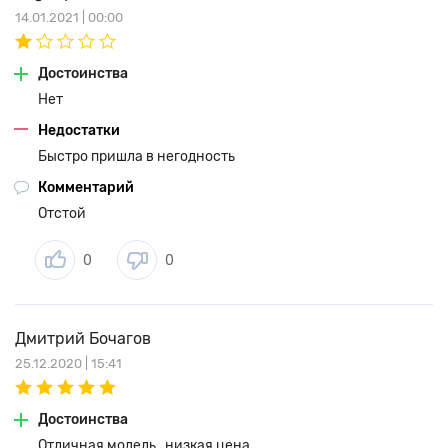
14.01.2021 | 00:00
Достоинства
Нет
Недостатки
Быстро пришла в негодность
Комментарий
Отстой
0
0
Дмитрий Бочагов
25.12.2020 | 15:41
Достоинства
Отличная модель , низкая цена