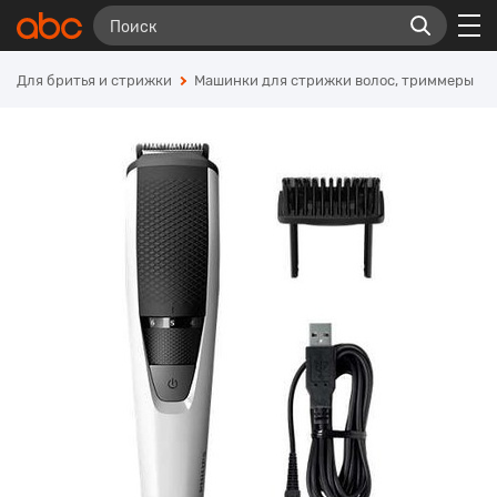
Для бритья и стрижки
Машинки для стрижки волос, триммеры