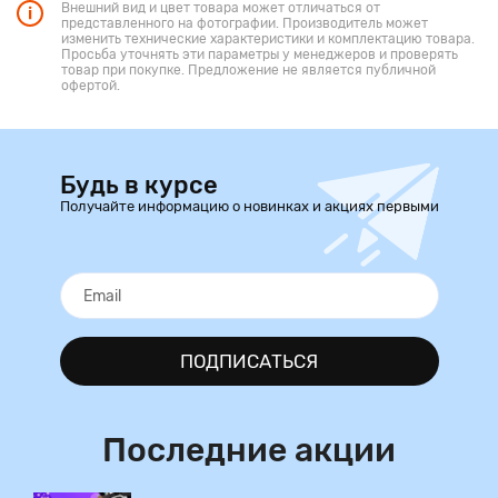
Внешний вид и цвет товара может отличаться от
представленного на фотографии. Производитель может
изменить технические характеристики и комплектацию товара.
Просьба уточнять эти параметры у менеджеров и проверять
товар при покупке. Предложение не является публичной
офертой.
Будь в курсе
Получайте информацию о новинках и акциях первыми
ПОДПИСАТЬСЯ
Последние акции