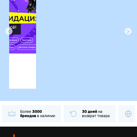
ция
Более
3000
30 дней
на
брендов
в наличии
возврат товара