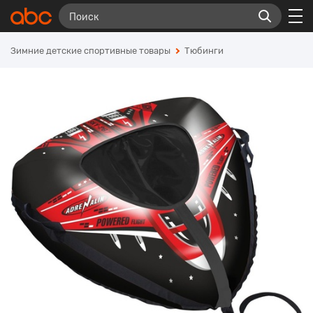
Зимние детские спортивные товары
Тюбинги