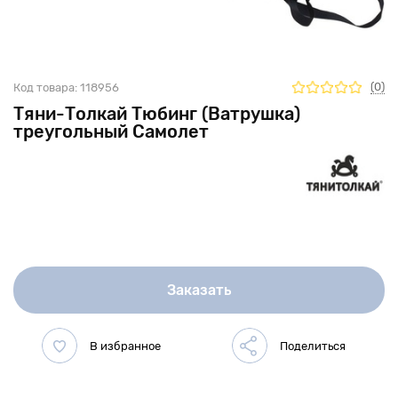
(0)
Код товара:
118956
Тяни-Толкай Тюбинг (Ватрушка)
треугольный Самолет
Заказать