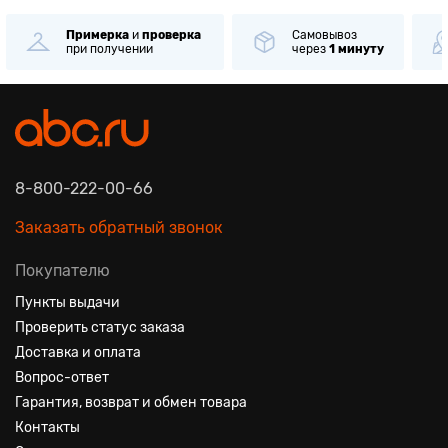
Примерка
и
проверка
Самовывоз
при получении
через
1 минуту
8-800-222-00-66
Заказать обратный звонок
Покупателю
Пункты выдачи
Проверить статус заказа
Доставка и оплата
Вопрос-ответ
Гарантия, возврат и обмен товара
Контакты