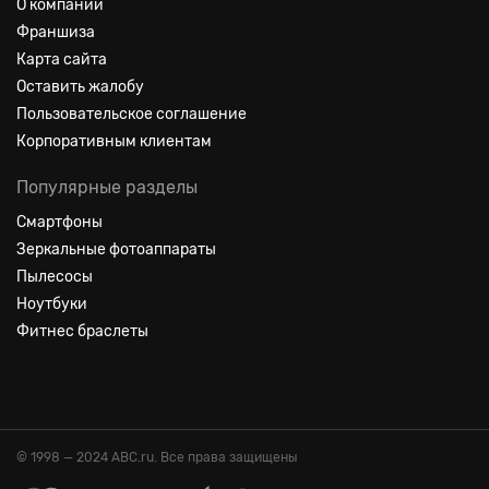
О компании
Франшиза
Карта сайта
Оставить жалобу
Пользовательское соглашение
Корпоративным клиентам
Популярные разделы
Смартфоны
Зеркальные фотоаппараты
Пылесосы
Ноутбуки
Фитнес браслеты
© 1998 — 2024 ABC.ru. Все права защищены