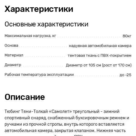
Характеристики
Основные характеристики
Максимальная нагрузка, кг
80кг
Основа
надувная автомобильная камера
Материал
тентовая ткань с ПВХ-покрытием
Диаметр
Диаметр от 105 см (рост от 170 см)
Рабочая температура эксплуатации
до -25
Описание
Тюбинг Тяни-Толкай «Самолет» треугольный - зимний
спортивный снаряд, снабженный буксировочным ремнем и
ручками из прочной стропы, внутрь которого вставляется
автомобильная камера, закрытая клапаном. Нижняя часть