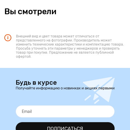
Вы смотрели
Внешний вид и цвет товара может отличаться от
представленного на фотографии. Производитель может
изменить технические характеристики и комплектацию товара.
Просьба уточнять эти параметры у менеджеров и проверять
товар при покупке. Предложение не является публичной
офертой.
Будь в курсе
Получайте информацию о новинках и акциях первыми
ПОДПИСАТЬСЯ