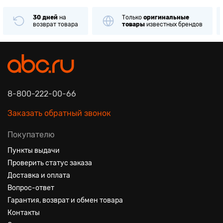
30 дней
на
Только
оригинальные
возврат товара
товары
известных брендов
8-800-222-00-66
Заказать обратный звонок
Покупателю
Пункты выдачи
Проверить статус заказа
Доставка и оплата
Вопрос-ответ
Гарантия, возврат и обмен товара
Контакты