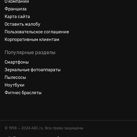
О компании
Франшиза
Карта сайта
Оставить жалобу
Пользовательское соглашение
Корпоративным клиентам
Популярные разделы
Смартфоны
Зеркальные фотоаппараты
Пылесосы
Ноутбуки
Фитнес браслеты
© 1998 — 2024 ABC.ru. Все права защищены