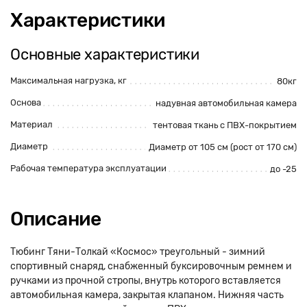
Характеристики
Основные характеристики
Максимальная нагрузка, кг
80кг
Основа
надувная автомобильная камера
Материал
тентовая ткань с ПВХ-покрытием
Диаметр
Диаметр от 105 см (рост от 170 см)
Рабочая температура эксплуатации
до -25
Описание
Тюбинг Тяни-Толкай «Космос» треугольный - зимний
спортивный снаряд, снабженный буксировочным ремнем и
ручками из прочной стропы, внутрь которого вставляется
автомобильная камера, закрытая клапаном. Нижняя часть