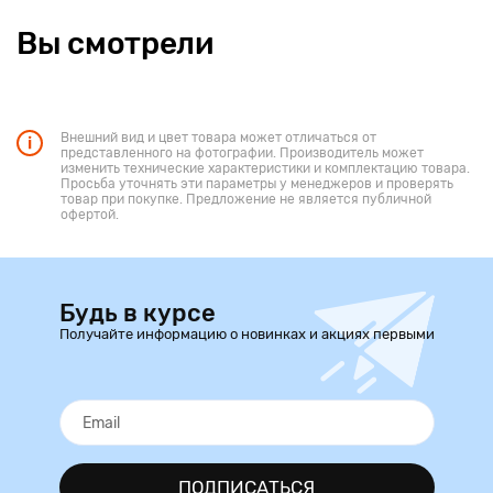
Вы смотрели
Внешний вид и цвет товара может отличаться от
представленного на фотографии. Производитель может
изменить технические характеристики и комплектацию товара.
Просьба уточнять эти параметры у менеджеров и проверять
товар при покупке. Предложение не является публичной
офертой.
Будь в курсе
Получайте информацию о новинках и акциях первыми
ПОДПИСАТЬСЯ