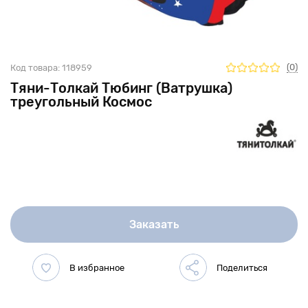
(0)
Код товара:
118959
Тяни-Толкай Тюбинг (Ватрушка)
треугольный Космос
Заказать