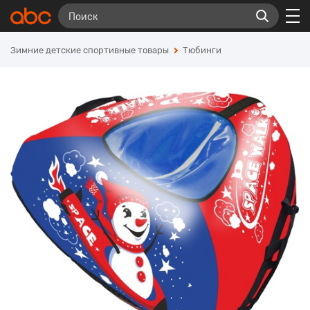
Зимние детские спортивные товары
Тюбинги