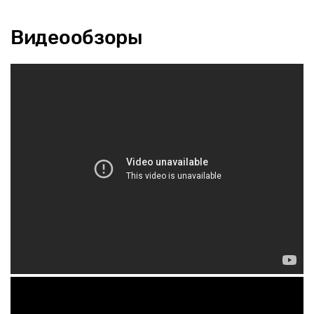
Видеообзоры