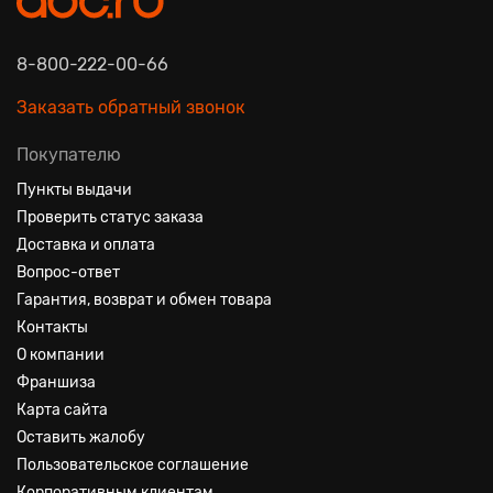
8-800-222-00-66
Заказать обратный звонок
Покупателю
Пункты выдачи
Проверить статус заказа
Доставка и оплата
Вопрос-ответ
Гарантия, возврат и обмен товара
Контакты
О компании
Франшиза
Карта сайта
Оставить жалобу
Пользовательское соглашение
Корпоративным клиентам