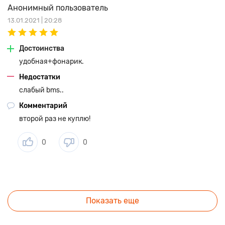
Анонимный пользователь
13.01.2021 | 20:28
Достоинства
удобная+фонарик.
Недостатки
слабый bms..
Комментарий
второй раз не куплю!
0
0
Показать еще