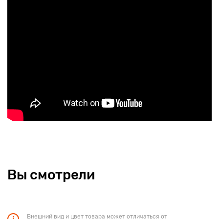
Вы смотрели
Внешний вид и цвет товара может отличаться от