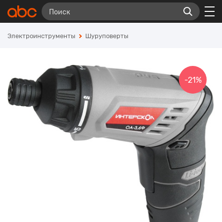
Электроинструменты
Шуруповерты
-21%