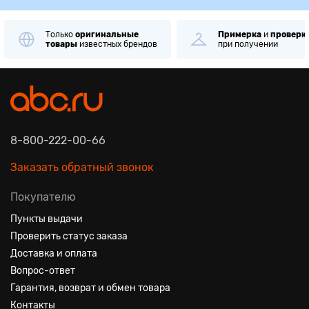
Только
оригинальные
Примерка
и
проверк
товары
известных брендов
при получении
8-800-222-00-66
Заказать обратный звонок
Покупателю
Пункты выдачи
Проверить статус заказа
Доставка и оплата
Вопрос-ответ
Гарантия, возврат и обмен товара
Контакты