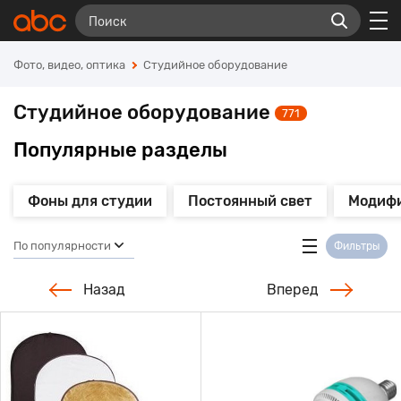
Фото, видео, оптика
Студийное оборудование
Студийное оборудование
771
Популярные разделы
Фоны для студии
Постоянный свет
Модифи
По популярности
Фильтры
Назад
Вперед