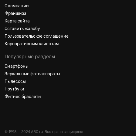
О компании
Франшиза
Карта сайта
Оставить жалобу
Пользовательское соглашение
Корпоративным клиентам
Популярные разделы
Смартфоны
Зеркальные фотоаппараты
Пылесосы
Ноутбуки
Фитнес браслеты
© 1998 — 2024 ABC.ru. Все права защищены