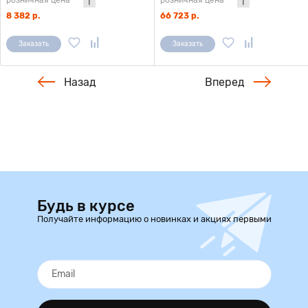
розничная цена
розничная цена
8 382 р.
66 723 р.
Заказать
Заказать
Назад
Вперед
Будь в курсе
Получайте информацию о новинках и акциях первыми