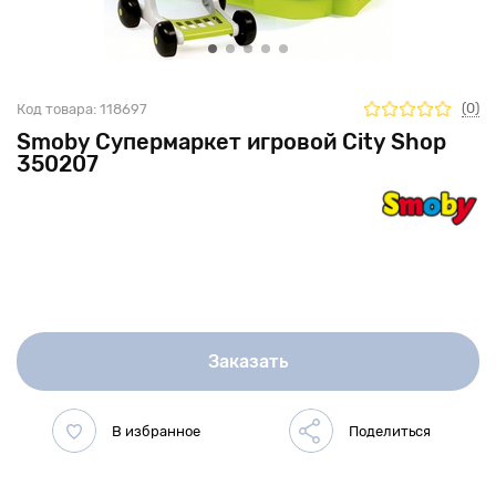
(0)
Код товара:
118697
Smoby Супермаркет игровой City Shop
350207
Заказать