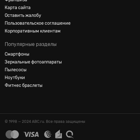
Карта сайта
Оставить жалобу
Пользовательское соглашение
Корпоративным клиентам
Популярные разделы
Смартфоны
Зеркальные фотоаппараты
Пылесосы
Ноутбуки
Фитнес браслеты
© 1998 — 2024 ABC.ru. Все права защищены