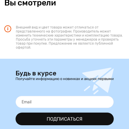
Вы смотрели
Внешний вид и цвет товара может отличаться от
представленного на фотографии. Производитель может
изменить технические характеристики и комплектацию товара.
Просьба уточнять эти параметры у менеджеров и проверять
товар при покупке. Предложение не является публичной
офертой.
Будь в курсе
Получайте информацию о новинках и акциях первыми
ПОДПИСАТЬСЯ