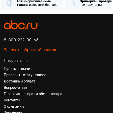
Только
оригинальные
Примерка
и
проверк
товары
известных брендов
при получении
8-800-222-00-66
Заказать обратный звонок
Покупателю
Пункты выдачи
Проверить статус заказа
Доставка и оплата
Вопрос-ответ
Гарантия, возврат и обмен товара
Контакты
О компании
Франшиза