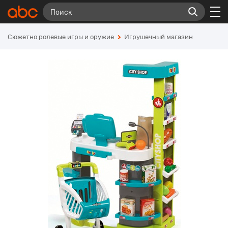
Сюжетно ролевые игры и оружие
Игрушечный магазин