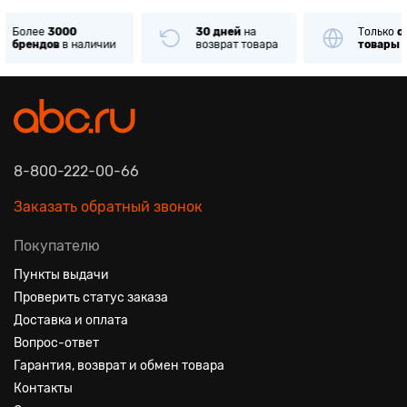
30 дней
на
Только
оригинальные
возврат товара
товары
известных брендов
8-800-222-00-66
Заказать обратный звонок
Покупателю
Пункты выдачи
Проверить статус заказа
Доставка и оплата
Вопрос-ответ
Гарантия, возврат и обмен товара
Контакты