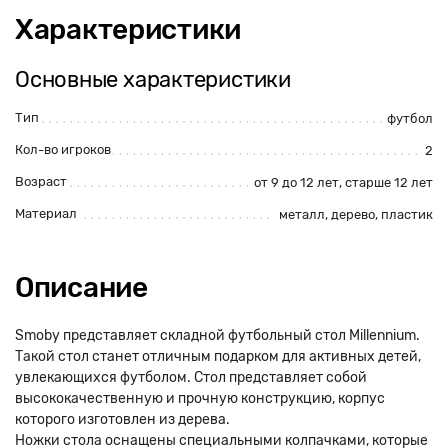
Характеристики
Основные характеристики
Тип
футбол
Кол-во игроков
2
Возраст
от 9 до 12 лет
,
старше 12 лет
Материал
металл
,
дерево
,
пластик
Описание
Smoby представляет складной футбольный стол Millennium.
Такой стол станет отличным подарком для активных детей,
увлекающихся футболом. Стол представляет собой
высококачественную и прочную конструкцию, корпус
которого изготовлен из дерева.
Ножки стола оснащены специальными колпачками, которые