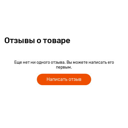
малогабаритных помещений.
Отзывы о товаре
Еще нет ни одного отзыва. Вы можете написать его
первым.
Написать отзыв