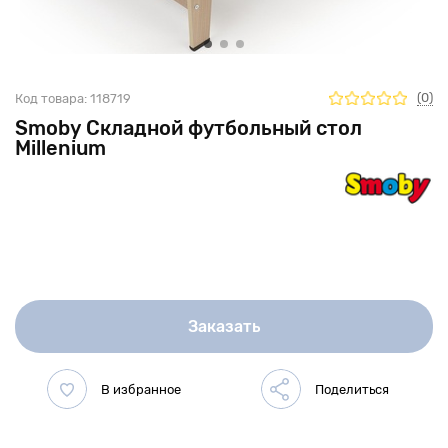
(0)
Код товара:
118719
Smoby Складной футбольный стол
Millenium
Заказать