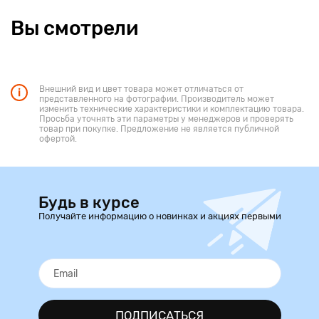
Вы смотрели
Внешний вид и цвет товара может отличаться от
представленного на фотографии. Производитель может
изменить технические характеристики и комплектацию товара.
Просьба уточнять эти параметры у менеджеров и проверять
товар при покупке. Предложение не является публичной
офертой.
Будь в курсе
Получайте информацию о новинках и акциях первыми
ПОДПИСАТЬСЯ