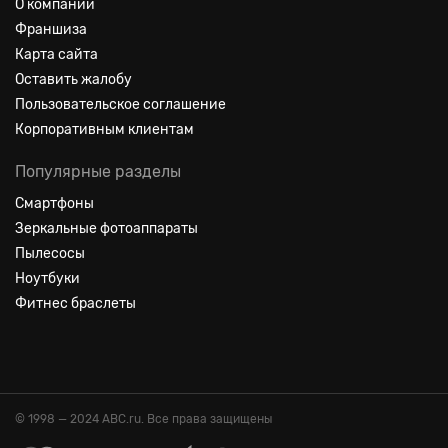
О компании
Франшиза
Карта сайта
Оставить жалобу
Пользовательское соглашение
Корпоративным клиентам
Популярные разделы
Смартфоны
Зеркальные фотоаппараты
Пылесосы
Ноутбуки
Фитнес браслеты
© 1998 — 2024 ABC.ru. Все права защищены