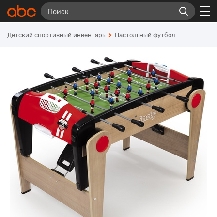
Детский спортивный инвентарь
Настольный футбол