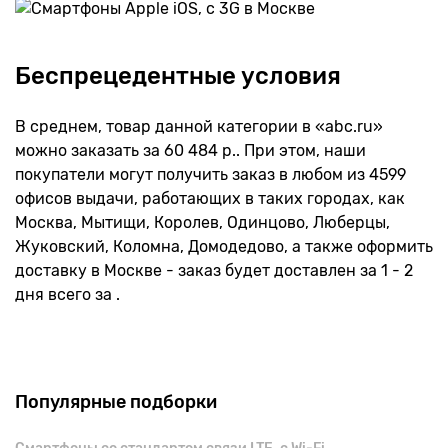
Беспрецедентные условия
В среднем, товар данной категории в «abc.ru»
можно заказать за 60 484 р.. При этом, наши
покупатели могут получить заказ в любом из 4599
офисов выдачи, работающих в таких городах, как
Москва, Мытищи, Королев, Одинцово, Люберцы,
Жуковский, Коломна, Домодедово, а также оформить
доставку в Москве - заказ будет доставлен за 1 - 2
дня всего за .
Популярные подборки