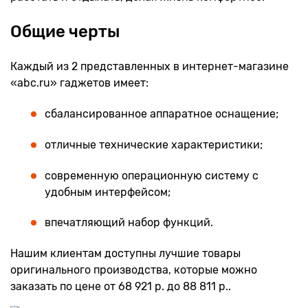
Общие черты
Каждый из 2 представленных в интернет-магазине
«abc.ru» гаджетов имеет:
сбалансированное аппаратное оснащение;
отличные технические характеристики;
современную операционную систему с
удобным интерфейсом;
впечатляющий набор функций.
Нашим клиентам доступны лучшие товары
оригинального производства, которые можно
заказать по цене от 68 921 р. до 88 811 р..