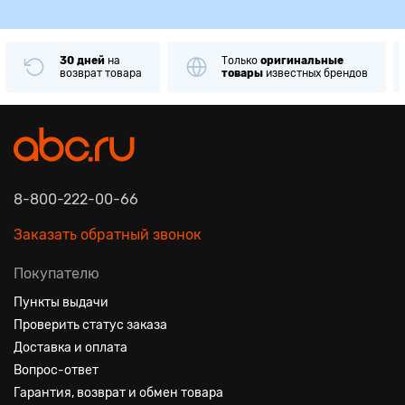
30 дней
на
Только
оригинальные
возврат товара
товары
известных брендов
8-800-222-00-66
Заказать обратный звонок
Покупателю
Пункты выдачи
Проверить статус заказа
Доставка и оплата
Вопрос-ответ
Гарантия, возврат и обмен товара