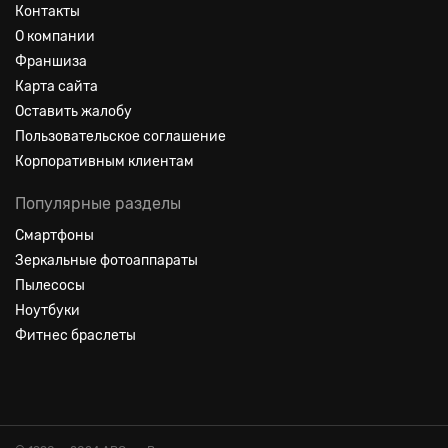
Контакты
О компании
Франшиза
Карта сайта
Оставить жалобу
Пользовательское соглашение
Корпоративным клиентам
Популярные разделы
Смартфоны
Зеркальные фотоаппараты
Пылесосы
Ноутбуки
Фитнес браслеты