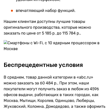
впечатляющий набор функций.
Нашим клиентам доступны лучшие товары
оригинального производства, которые можно
заказать по цене от 5 185 р. до 115 784 р..
Беспрецедентные условия
В среднем, товар данной категории в «abc.ru»
можно заказать за 60 484 р.. При этом, наши
покупатели могут получить заказ в любом из 4596
офисов выдачи, работающих в таких городах, как
Москва, Мытищи, Королев, Одинцово, Люберцы,
Жуковский, Коломна, Домодедово, а также оформить