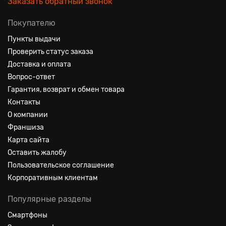
Заказать обратный звонок
Покупателю
Пункты выдачи
Проверить статус заказа
Доставка и оплата
Вопрос-ответ
Гарантия, возврат и обмен товара
Контакты
О компании
Франшиза
Карта сайта
Оставить жалобу
Пользовательское соглашение
Корпоративным клиентам
Популярные разделы
Смартфоны