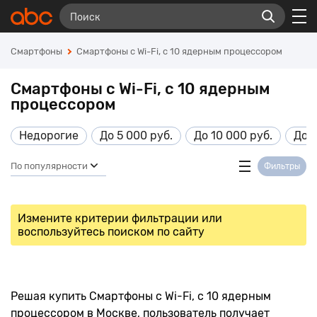
Смартфоны
Смартфоны с Wi-Fi, с 10 ядерным процессором
Смартфоны с Wi-Fi, с 10 ядерным
процессором
Недорогие
До 5 000 руб.
До 10 000 руб.
До 1
По популярности
Фильтры
Измените критерии фильтрации или
воспользуйтесь поиском по сайту
Решая купить Смартфоны с Wi-Fi, с 10 ядерным
процессором в Москве, пользователь получает