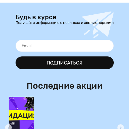
Будь в курсе
Получайте информацию о новинках и акциях первыми
ПОДПИСАТЬСЯ
Последние акции