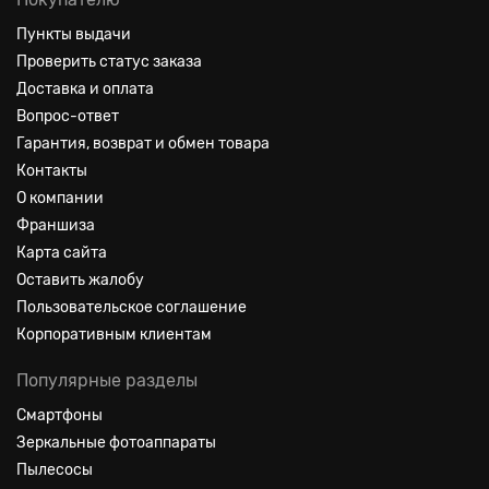
Пункты выдачи
Проверить статус заказа
Доставка и оплата
Вопрос-ответ
Гарантия, возврат и обмен товара
Контакты
О компании
Франшиза
Карта сайта
Оставить жалобу
Пользовательское соглашение
Корпоративным клиентам
Популярные разделы
Смартфоны
Зеркальные фотоаппараты
Пылесосы