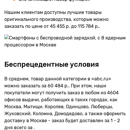
Нашим клиентам доступны лучшие товары
оригинального производства, которые можно
заказать по цене от 45 455 р. до 115 784 р..
Беспрецедентные условия
В среднем, товар данной категории в «abc.ru»
можно заказать за 60 484 р.. При этом, наши
покупатели могут получить заказ в любом из 4604
офисов выдачи, работающих в таких городах, как
Москва, Мытищи, Королев, Одинцово, Люберцы,
Жуковский, Коломна, Домодедово, а также оформить
доставку в Москве - заказ будет доставлен за 1 - 2
дня всего за .