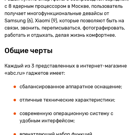
с 8 ядерным процессором в Москве, пользователь
получает многофункциональные девайсы от
Samsung (6), Xiaomi (9), которые позволяют быть на
связи, звонить, переписываться, фотографировать,
работать и отдыхать, делая жизнь комфортнее.
Общие черты
Каждый из 3 представленных в интернет-магазине
«abc.ru» гаджетов имеет:
сбалансированное аппаратное оснащение;
отличные технические характеристики;
современную операционную систему с
удобным интерфейсом;
впечатляющий набор функций.