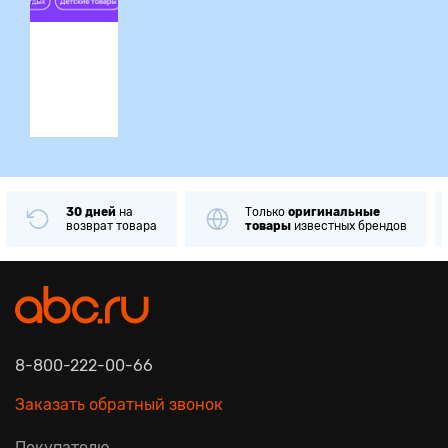
ция
30 дней
на
Только
оригинальные
возврат товара
товары
известных брендов
8-800-222-00-66
Заказать обратный звонок
Покупателю