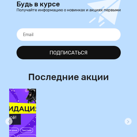
Будь в курсе
Получайте информацию о новинках и акциях первыми
ПОДПИСАТЬСЯ
Последние акции