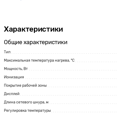
Характеристики
Общие характеристики
Тип
Максимальная температура нагрева, °С
Мощность, Вт
Ионизация
Покрытие рабочей зоны
Дисплей
Длина сетевого шнура, м
Регулировка температуры