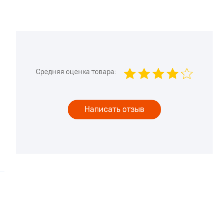
Средняя оценка товара:
Написать отзыв