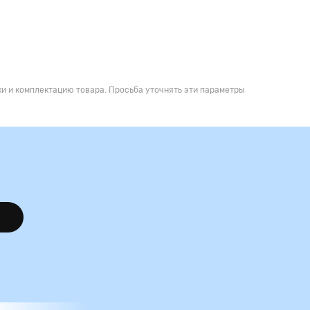
и и комплектацию товара. Просьба уточнять эти параметры