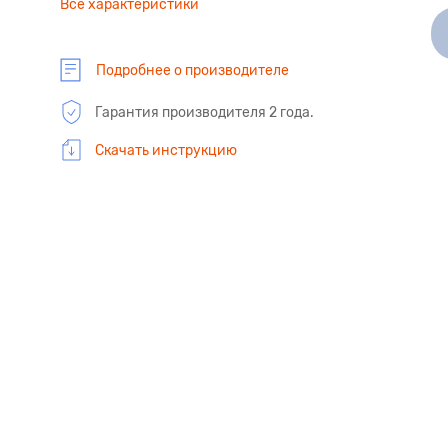
Все характеристики
Подробнее о производителе
Гарантия производителя 2 года.
Скачать инструкцию