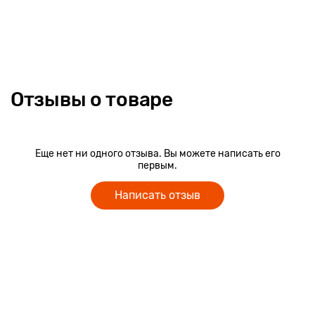
Отзывы о товаре
Еще нет ни одного отзыва. Вы можете написать его
первым.
Написать отзыв