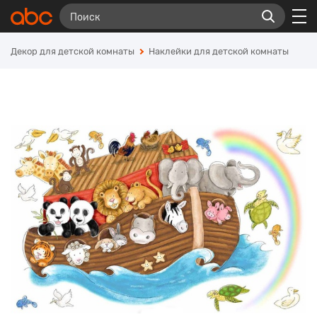
Декор для детской комнаты
Наклейки для детской комнаты