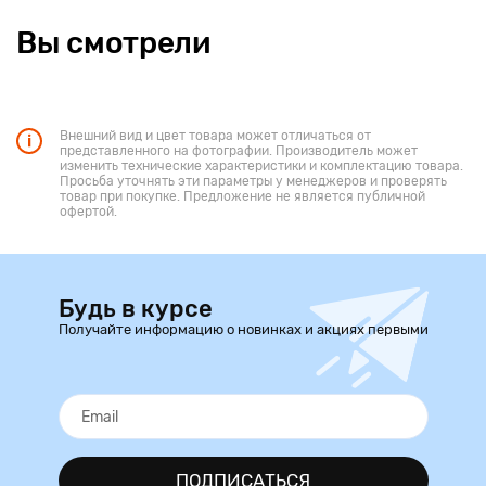
Вы смотрели
Внешний вид и цвет товара может отличаться от
представленного на фотографии. Производитель может
изменить технические характеристики и комплектацию товара.
Просьба уточнять эти параметры у менеджеров и проверять
товар при покупке. Предложение не является публичной
офертой.
Будь в курсе
Получайте информацию о новинках и акциях первыми
ПОДПИСАТЬСЯ