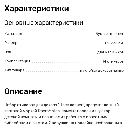
Характеристики
Основные характеристики
Материал
бумага, пленка.
Размер
89 x 61 см.
Пол
для мальчиков
Комплектация
14 стикеров
Тип товара
наклейки декоративные
Описание
Набор стикеров для декора "Ноев ковчег", представленный
торговой маркой RoomMates, поможет освежить декор
детской комнаты и познакомит ребенка с известным
библейским сюжетом. Зверушки на наклейке изображены в