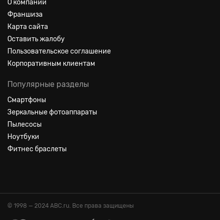
О компании
Франшиза
Карта сайта
Оставить жалобу
Пользовательское соглашение
Корпоративным клиентам
Популярные разделы
Смартфоны
Зеркальные фотоаппараты
Пылесосы
Ноутбуки
Фитнес браслеты
© 1998 — 2024 ABC.ru. Все права защищены