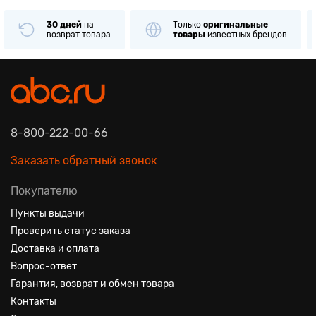
30 дней
на
Только
оригинальные
возврат товара
товары
известных брендов
8-800-222-00-66
Заказать обратный звонок
Покупателю
Пункты выдачи
Проверить статус заказа
Доставка и оплата
Вопрос-ответ
Гарантия, возврат и обмен товара
Контакты