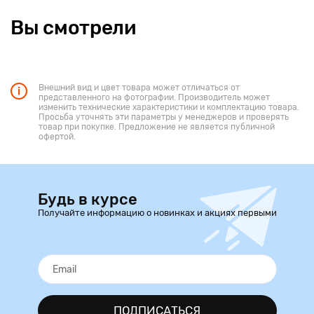
Вы смотрели
Внешний вид и цвет товара может отличаться от
представленного на фотографии. Производитель может
изменить технические характеристики и комплектацию товара.
Просьба уточнять эти параметры у менеджеров и проверять
товар при покупке. Предложение не является публичной
офертой.
Будь в курсе
Получайте информацию о новинках и акциях первыми
ПОДПИСАТЬСЯ