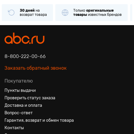
30 дней
на
Только
оригинальные
возврат товара
товары
известных брендов
8-800-222-00-66
Заказать обратный звонок
Покупателю
Пункты выдачи
Проверить статус заказа
Доставка и оплата
Вопрос-ответ
Гарантия, возврат и обмен товара
Контакты