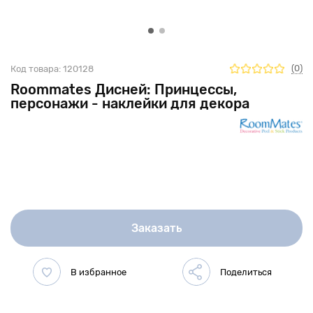
(0)
Код товара:
120128
Roommates Дисней: Принцессы,
персонажи - наклейки для декора
Заказать