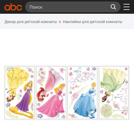
Декор для детской комнаты
Наклейки для детской комнаты