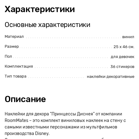
Характеристики
Основные характеристики
Материал
винил
Размер
25 х 46 см.
Пол
для девочек
Комплектация
36 стикеров
Тип товара
наклейки декоративные
Описание
Наклейки для декора "Принцессы Диснея" от компании
RoomMates – это комплект виниловых наклеек на стену с
самыми известными персонажами из мультфильмов
производства Disney.