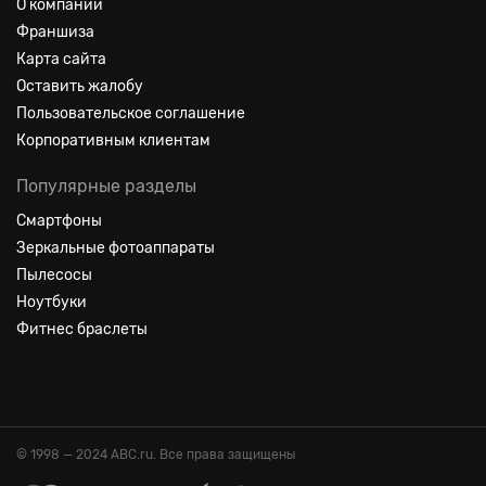
О компании
Франшиза
Карта сайта
Оставить жалобу
Пользовательское соглашение
Корпоративным клиентам
Популярные разделы
Смартфоны
Зеркальные фотоаппараты
Пылесосы
Ноутбуки
Фитнес браслеты
© 1998 — 2024 ABC.ru. Все права защищены