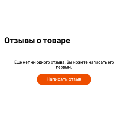
Отзывы о товаре
Еще нет ни одного отзыва. Вы можете написать его
первым.
Написать отзыв