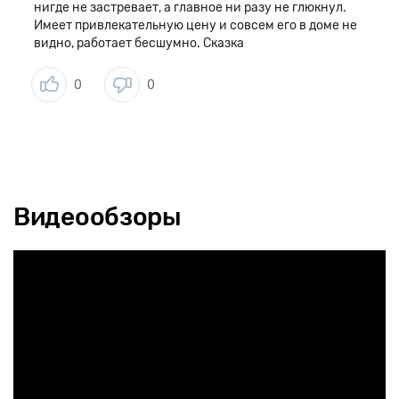
нигде не застревает, а главное ни разу не глюкнул.
Имеет привлекательную цену и совсем его в доме не
видно, работает бесшумно. Сказка
0
0
Видеообзоры