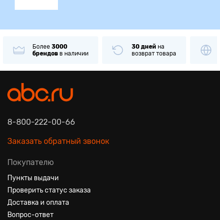
Более
3000
30 дней
на
брендов
в наличии
возврат товара
8-800-222-00-66
Заказать обратный звонок
Покупателю
Пункты выдачи
Проверить статус заказа
Доставка и оплата
Вопрос-ответ