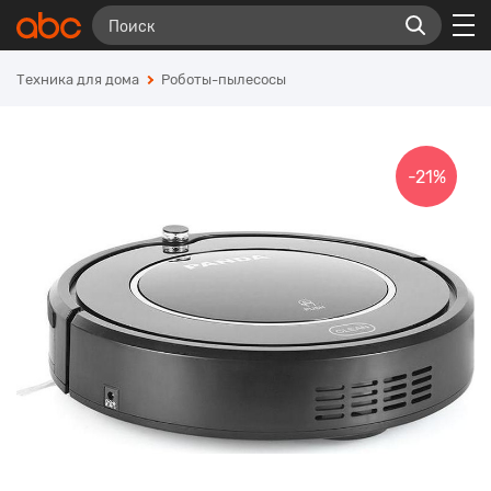
Техника для дома
Роботы-пылесосы
-21%