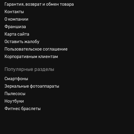
Гарантия, возврат и обмен товара
Контакты
О компании
Франшиза
Карта сайта
Оставить жалобу
Пользовательское соглашение
Корпоративным клиентам
Популярные разделы
Смартфоны
Зеркальные фотоаппараты
Пылесосы
Ноутбуки
Фитнес браслеты