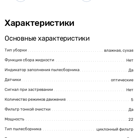
Характеристики
Основные характеристики
Тип уборки
влажная
,
сухая
Функция сбора жидкости
Нет
Индикатор заполнения пылесборника
Да
Датчики
оптические
Сигнал при застревании
Нет
Количество режимов движения
5
Фильтр тонкой очистки
Да
Мощность
22
Тип пылесборника
циклонный фильтр