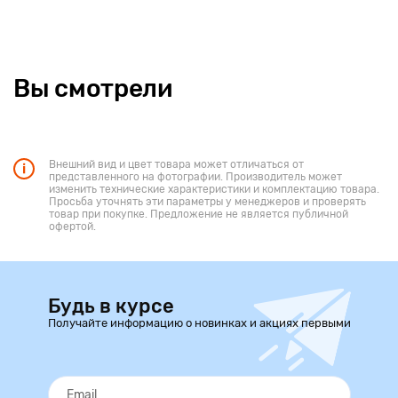
Вы смотрели
Внешний вид и цвет товара может отличаться от
представленного на фотографии. Производитель может
изменить технические характеристики и комплектацию товара.
Просьба уточнять эти параметры у менеджеров и проверять
товар при покупке. Предложение не является публичной
офертой.
Будь в курсе
Получайте информацию о новинках и акциях первыми