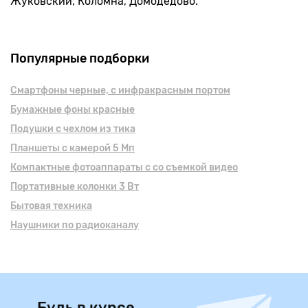
Жуковский, Коломна, Домодедово.
Популярные подборки
Смартфоны черные, с инфракрасным портом
Бумажные фоны красные
Подушки с чехлом из тика
Планшеты с камерой 5 Мп
Компактные фотоаппараты с со съемкой видео
Портативные колонки 3 Вт
Бытовая техника
Наушники по радиоканалу
Будь в курсе