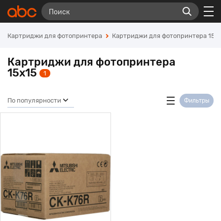
Картриджи для фотопринтера
Картриджи для фотопринтера 15x
Картриджи для фотопринтера
15x15
1
По популярности
Фильтры