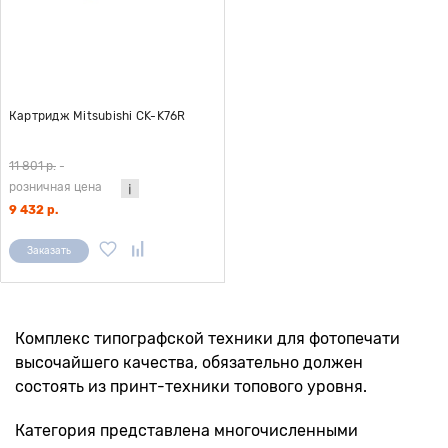
Картридж Mitsubishi CK-K76R
11 801 р.
-
розничная цена
9 432 р.
Заказать
Комплекс типографской техники для фотопечати
высочайшего качества, обязательно должен
состоять из принт-техники топового уровня.
Категория представлена многочисленными