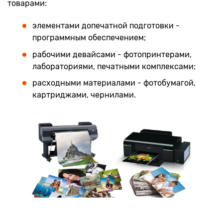
товарами:
элементами допечатной подготовки -
программным обеспечением;
рабочими девайсами - фотопринтерами,
лабораториями, печатными комплексами;
расходными материалами - фотобумагой,
картриджами, чернилами.