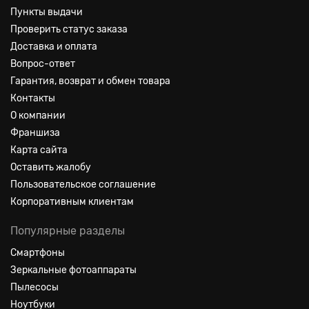
Пункты выдачи
Проверить статус заказа
Доставка и оплата
Вопрос-ответ
Гарантия, возврат и обмен товара
Контакты
О компании
Франшиза
Карта сайта
Оставить жалобу
Пользовательское соглашение
Корпоративным клиентам
Популярные разделы
Смартфоны
Зеркальные фотоаппараты
Пылесосы
Ноутбуки