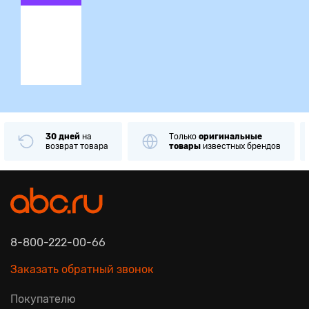
ция
30 дней
на
Только
оригинальные
возврат товара
товары
известных брендов
8-800-222-00-66
Заказать обратный звонок
Покупателю