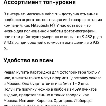
Ассортимент топ-уровня
В интернет-магазине «abc.ru» доступна отменная
подборка агрегатов, состоящая из 1 товаров от таких
компаний, как Mitsubishi (4). У нас есть все, что
нужно для полноценной работы фототипографии,
при этом действуют умеренные цены - от 9 432 р. до
9 432 р., при средней стоимости оснащения в 5 932
р..
Удобство во всем
Решая купить Картриджи для фотопринтера 15x15 у
нас, клиенты также могут оформить доставку заказа
в Москве. Она будет стоить и займет 1 - 2 дня.
Получить покупку можно в любом из 4599 пунктов
выдачи, представленных в таких городах, как
Москва, Мытищи, Королев, Одинцово, Люберцы,