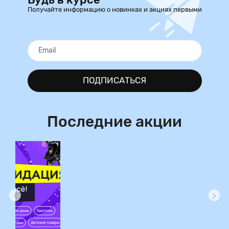
Получайте информацию о новинках и акциях первыми
ПОДПИСАТЬСЯ
Последние акции