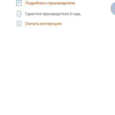
Подробнее о производителе
Гарантия производителя 2 года.
Скачать инструкцию