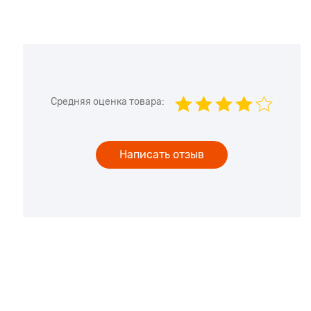
Средняя оценка товара:
Написать отзыв