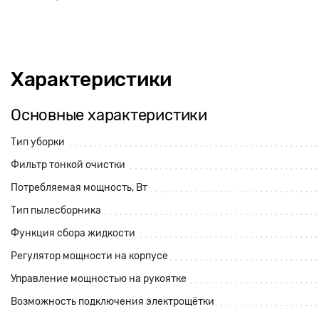
Характеристики
Основные характеристики
Тип уборки
Фильтр тонкой очистки
Потребляемая мощность, Вт
Тип пылесборника
Функция сбора жидкости
Регулятор мощности на корпусе
Управление мощностью на рукоятке
Возможность подключения электрощётки