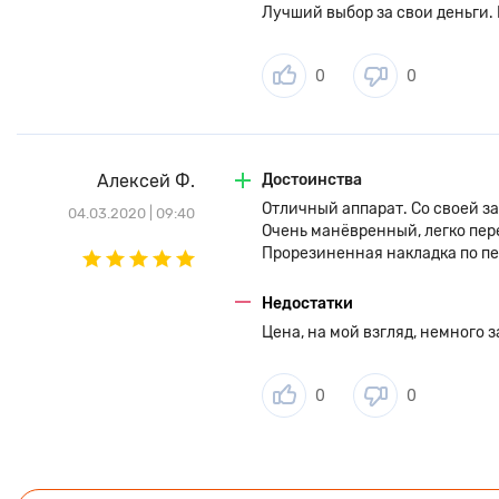
Лучший выбор за свои деньги. 
0
0
Алексей Ф.
Достоинства
Отличный аппарат. Со своей з
04.03.2020 | 09:40
Очень манёвренный, легко пер
Прорезиненная накладка по пе
Недостатки
Цена, на мой взгляд, немного 
0
0