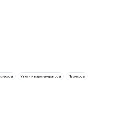
ылесосы
Утюги и парогенераторы
Пылесосы