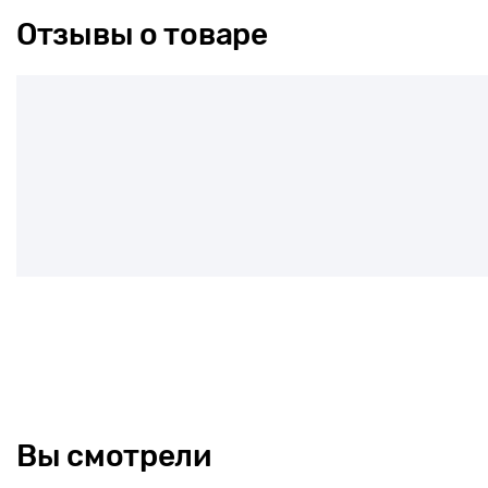
Отзывы о товаре
Вы смотрели