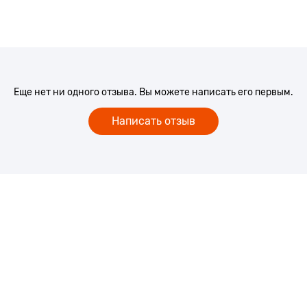
Еще нет ни одного отзыва. Вы можете написать его первым.
Написать отзыв