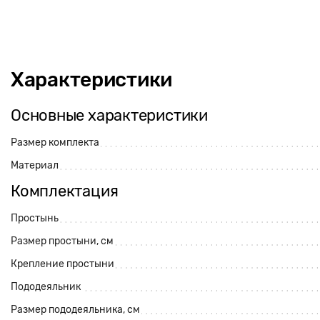
Характеристики
Основные характеристики
Размер комплекта
Материал
Комплектация
Простынь
Размер простыни, см
Крепление простыни
Пододеяльник
Размер пододеяльника, см