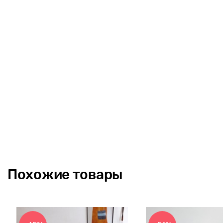
Похожие товары