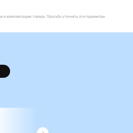
и и комплектацию товара. Просьба уточнять эти параметры