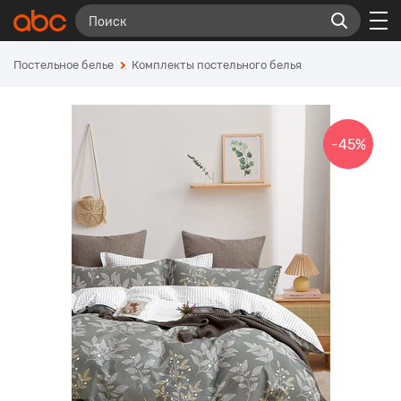
Постельное белье
Комплекты постельного белья
-45%