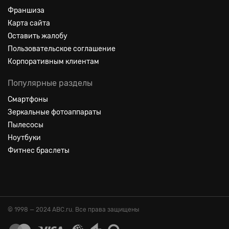
Франшиза
Карта сайта
Оставить жалобу
Пользовательское соглашение
Корпоративным клиентам
Популярные разделы
Смартфоны
Зеркальные фотоаппараты
Пылесосы
Ноутбуки
Фитнес браслеты
© 1998 — 2024 ABC.ru. Все права защищены