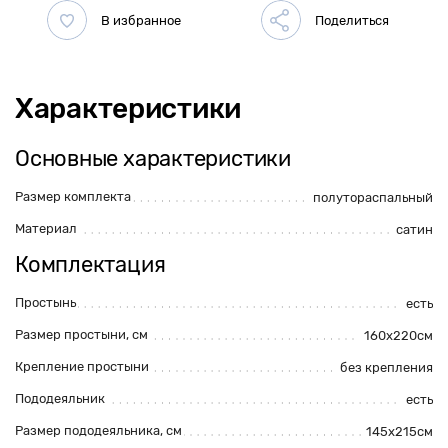
Характеристики
Основные характеристики
Размер комплекта
полутораспальный
Материал
сатин
Комплектация
Простынь
есть
Размер простыни, см
160х220см
Крепление простыни
без крепления
Пододеяльник
есть
Размер пододеяльника, см
145х215см