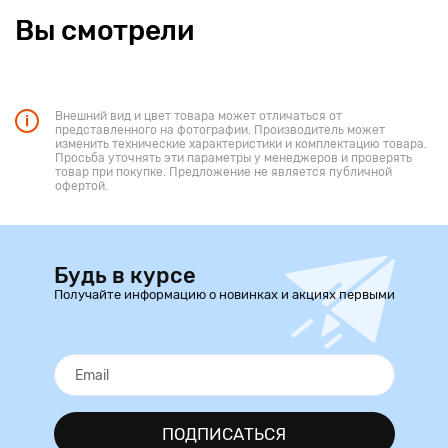
Вы смотрели
Внешний вид и цвет товара может отличаться от
представленного на фотографии. Производитель может
изменить технические характеристики и комплектацию товара.
Просьба уточнять эти параметры у менеджеров и проверять
товар при покупке. Предложение не является публичной
офертой.
Будь в курсе
Получайте информацию о новинках и акциях первыми
ПОДПИСАТЬСЯ