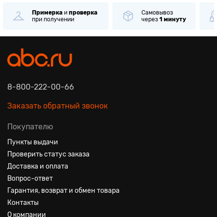
Примерка
и
проверка
Самовывоз
при получении
через
1 минуту
8-800-222-00-66
Заказать обратный звонок
Покупателю
Пункты выдачи
Проверить статус заказа
Доставка и оплата
Вопрос-ответ
Гарантия, возврат и обмен товара
Контакты
О компании