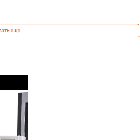
зать еще