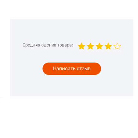
Средняя оценка товара:
Написать отзыв