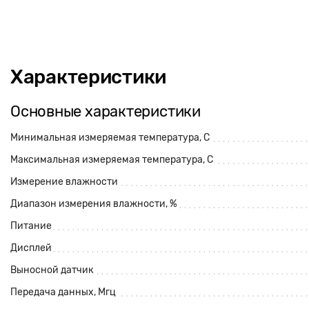
Характеристики
Основные характеристики
Минимальная измеряемая температура, С
Максимальная измеряемая температура, С
Измерение влажности
Диапазон измерения влажности, %
Питание
Дисплей
Выносной датчик
Передача данных, Мгц