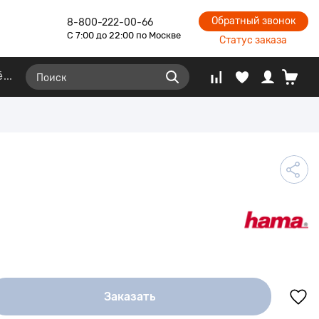
Обратный звонок
8-800-222-00-66
С 7:00 до 22:00 по Москве
Статус заказа
ё
Заказать