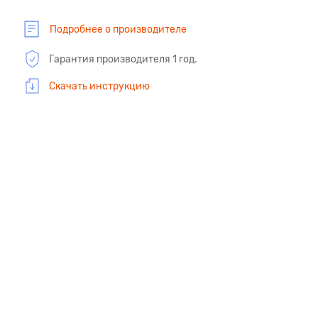
Подробнее о производителе
Гарантия производителя 1 год.
Скачать инструкцию