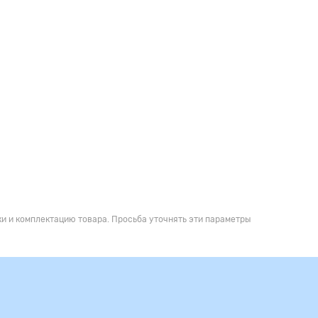
и и комплектацию товара. Просьба уточнять эти параметры