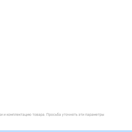
и и комплектацию товара. Просьба уточнять эти параметры