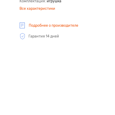
Комплектация
игрушка
Все характеристики
Подробнее о производителе
Гарантия 14 дней