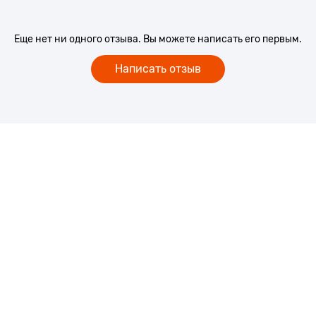
Еще нет ни одного отзыва. Вы можете написать его первым.
Написать отзыв