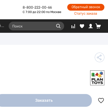
Обратный звонок
8-800-222-00-66
С 7:00 до 22:00 по Москве
Статус заказа
ё
Заказать