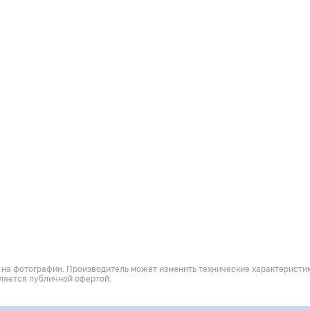
 на фотографии. Производитель может изменить технические характеристик
ляется публичной офертой.