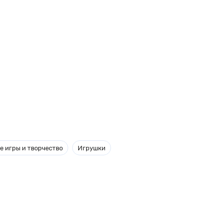
е игры и творчество
Игрушки