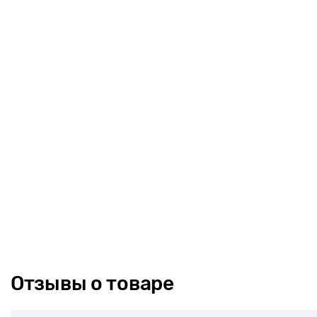
Отзывы о товаре