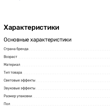
Характеристики
Основные характеристики
Страна бренда
Возраст
Материал
Тип товара
Световые эффекты
Звуковые эффекты
Размер упаковки
Пол