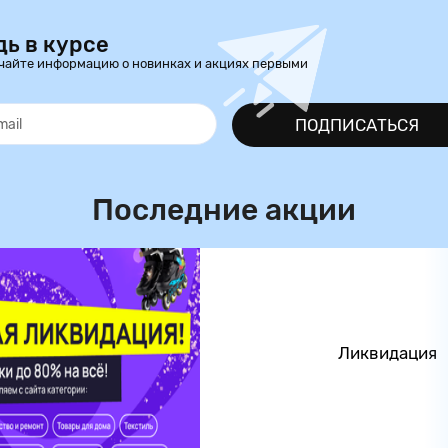
дь в курсе
чайте информацию о новинках и акциях первыми
ПОДПИСАТЬСЯ
Последние акции
Ликвидация