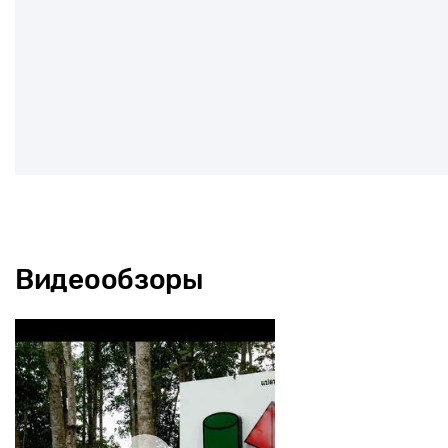
Видеообзоры