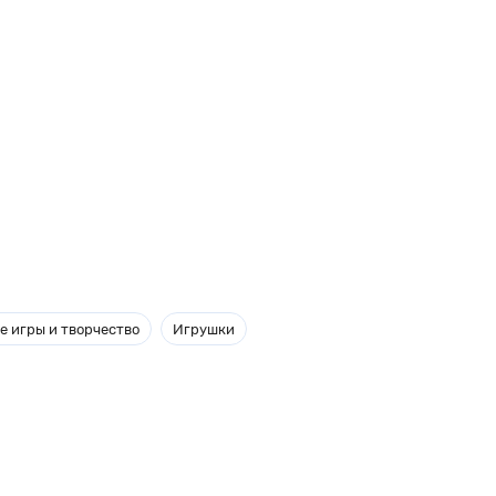
е игры и творчество
Игрушки