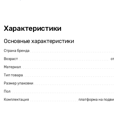
Характеристики
Основные характеристики
Страна бренда
Возраст
от
Материал
Тип товара
Размер упаковки
Пол
Комплектация
платформа на подви