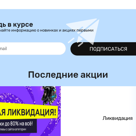
дь в курсе
чайте информацию о новинках и акциях первыми
ПОДПИСАТЬСЯ
Последние акции
Ликвидация