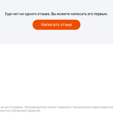
Еще нет ни одного отзыва. Вы можете написать его первым.
Написать отзыв
 на фотографии. Производитель может изменить технические характеристик
ляется публичной офертой.