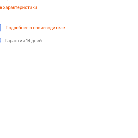
е характеристики
Подробнее о производителе
Гарантия 14 дней