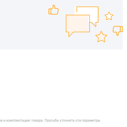
и и комплектацию товара. Просьба уточнять эти параметры