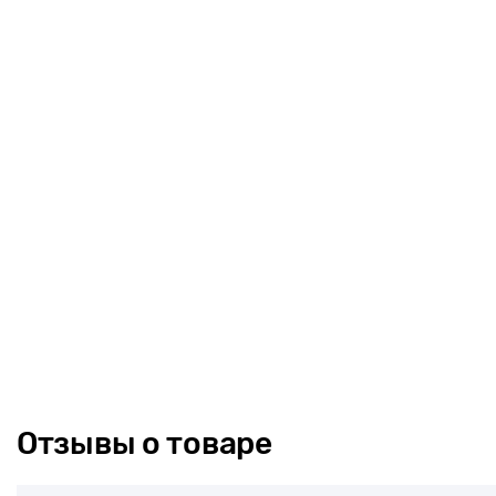
Отзывы о товаре