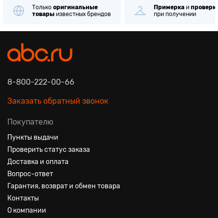
Только
оригинальные
Примерка
и
проверк
товары
известных брендов
при получении
8-800-222-00-66
Заказать обратный звонок
Покупателю
Пункты выдачи
Проверить статус заказа
Доставка и оплата
Вопрос-ответ
Гарантия, возврат и обмен товара
Контакты
О компании