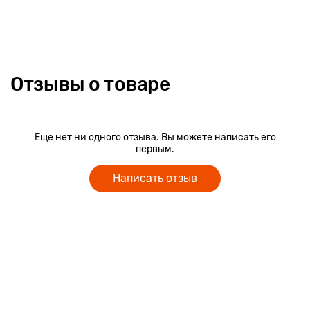
Отзывы о товаре
Еще нет ни одного отзыва. Вы можете написать его
первым.
Написать отзыв