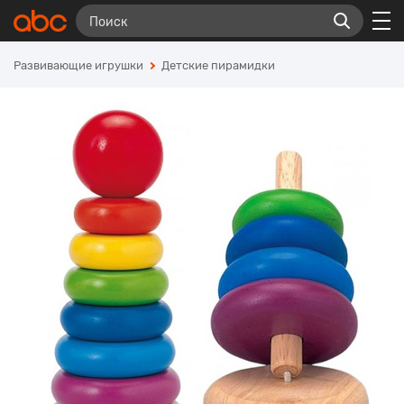
Развивающие игрушки
Детские пирамидки