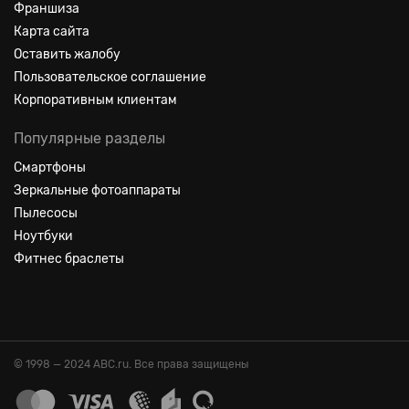
Франшиза
Карта сайта
Оставить жалобу
Пользовательское соглашение
Корпоративным клиентам
Популярные разделы
Смартфоны
Зеркальные фотоаппараты
Пылесосы
Ноутбуки
Фитнес браслеты
© 1998 — 2024 ABC.ru. Все права защищены