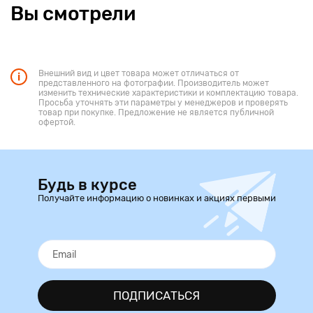
Вы смотрели
Внешний вид и цвет товара может отличаться от
представленного на фотографии. Производитель может
изменить технические характеристики и комплектацию товара.
Просьба уточнять эти параметры у менеджеров и проверять
товар при покупке. Предложение не является публичной
офертой.
Будь в курсе
Получайте информацию о новинках и акциях первыми
ПОДПИСАТЬСЯ