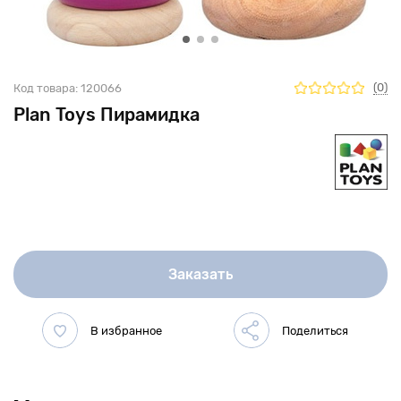
(0)
Код товара:
120066
Plan Toys Пирамидка
Заказать