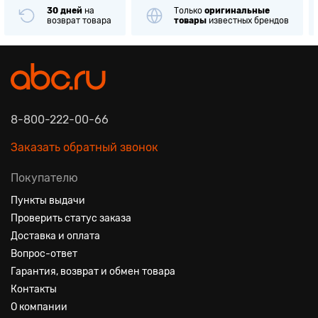
30 дней
на
Только
оригинальные
возврат товара
товары
известных брендов
8-800-222-00-66
Заказать обратный звонок
Покупателю
Пункты выдачи
Проверить статус заказа
Доставка и оплата
Вопрос-ответ
Гарантия, возврат и обмен товара
Контакты
О компании