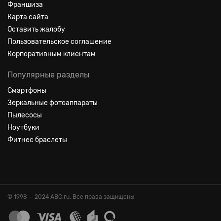
Франшиза
Карта сайта
Оставить жалобу
Пользовательское соглашение
Корпоративным клиентам
Популярные разделы
Смартфоны
Зеркальные фотоаппараты
Пылесосы
Ноутбуки
Фитнес браслеты
© 1998 — 2024 ABC.ru. Все права защищены