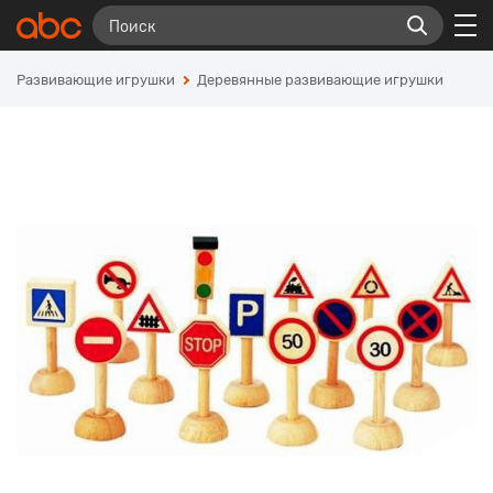
Развивающие игрушки
Деревянные развивающие игрушки