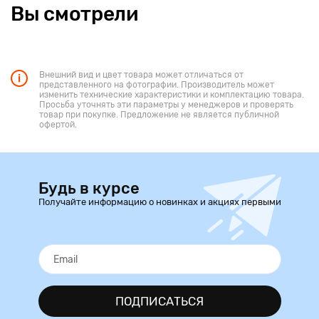
Вы смотрели
Внешний вид и цвет товара может отличаться от
представленного на фотографии. Производитель может
изменить технические характеристики и комплектацию товара.
Просьба уточнять эти параметры у менеджеров и проверять
товар при покупке. Предложение не является публичной
офертой.
Будь в курсе
Получайте информацию о новинках и акциях первыми
ПОДПИСАТЬСЯ