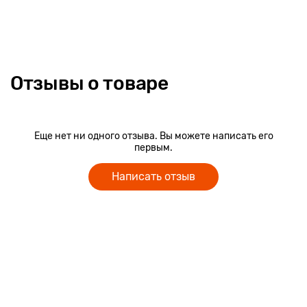
Отзывы о товаре
Еще нет ни одного отзыва. Вы можете написать его
первым.
Написать отзыв