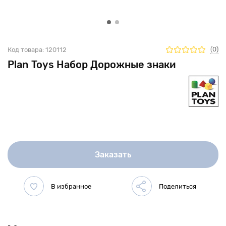
(0)
Код товара:
120112
Plan Toys Набор Дорожные знаки
Заказать