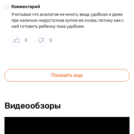
Комментарий
Учитывая что аналогов не много, вещь удобная и даже
при наличии недостатков куплю ее снова, потому как с
ней готовить ребенку пока удобнее.
0
0
Показать еще
Видеообзоры