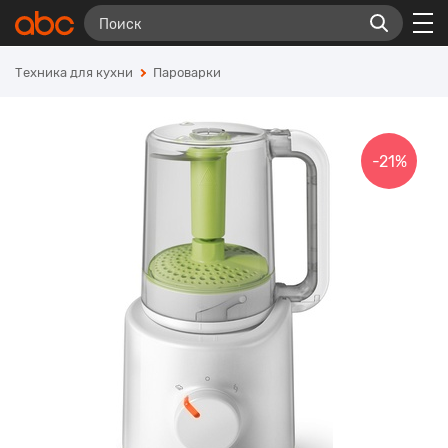
Техника для кухни
Пароварки
-21%