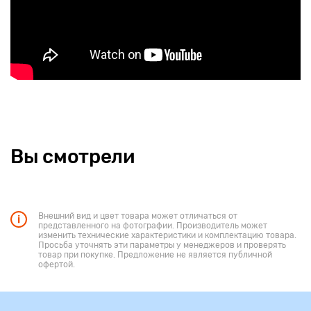
Вы смотрели
Внешний вид и цвет товара может отличаться от
представленного на фотографии. Производитель может
изменить технические характеристики и комплектацию товара.
Просьба уточнять эти параметры у менеджеров и проверять
товар при покупке. Предложение не является публичной
офертой.