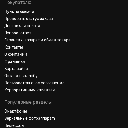
Покупателю
Пункты выдачи
Проверить статус заказа
Доставка и оплата
Вопрос-ответ
Гарантия, возврат и обмен товара
Контакты
О компании
Франшиза
Карта сайта
Оставить жалобу
Пользовательское соглашение
Корпоративным клиентам
Популярные разделы
Смартфоны
Зеркальные фотоаппараты
Пылесосы