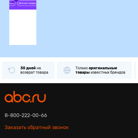
ция
30 дней
на
Только
оригинальные
возврат товара
товары
известных брендов
8-800-222-00-66
Заказать обратный звонок