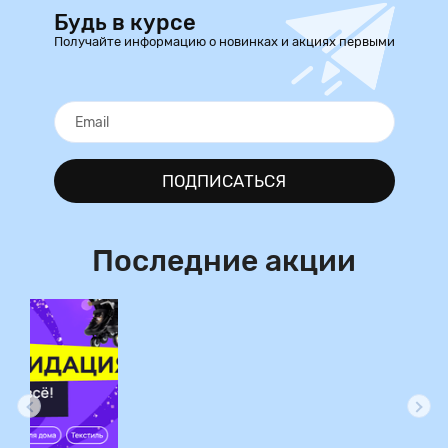
Будь в курсе
Получайте информацию о новинках и акциях первыми
ПОДПИСАТЬСЯ
Последние акции