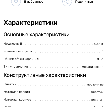
Характеристики
Основные характеристики
Мощность, Вт
400Вт
Количество ярусов
1
Общий объем корзин, л
0.8л
Тип управления
механический
Конструктивные характеристики
Решетки
несъемные
Материал корзин
пластик
Материал корпуса
пластик