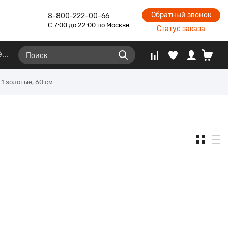
Обратный звонок
8-800-222-00-66
С 7:00 до 22:00 по Москве
Статус заказа
ё
1 золотые, 60 см