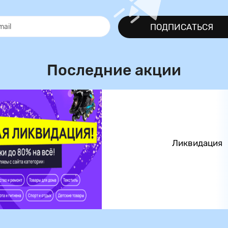
ПОДПИСАТЬСЯ
Последние акции
Ликвидация