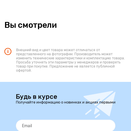
Вы смотрели
Внешний вид и цвет товара может отличаться от
представленного на фотографии. Производитель может
изменить технические характеристики и комплектацию товара.
Просьба уточнять эти параметры у менеджеров и проверять
товар при покупке. Предложение не является публичной
офертой.
Будь в курсе
Получайте информацию о новинках и акциях первыми