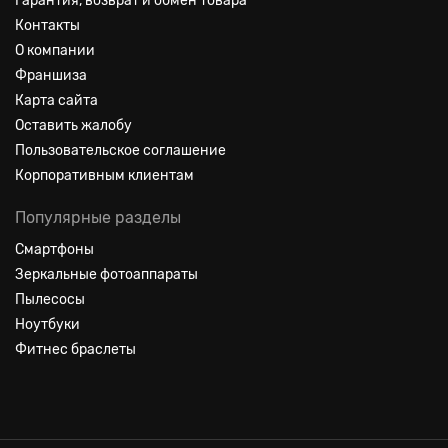
Гарантия, возврат и обмен товара
Контакты
О компании
Франшиза
Карта сайта
Оставить жалобу
Пользовательское соглашение
Корпоративным клиентам
Популярные разделы
Смартфоны
Зеркальные фотоаппараты
Пылесосы
Ноутбуки
Фитнес браслеты