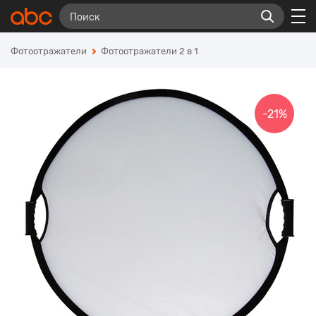
Фотоотражатели
Фотоотражатели 2 в 1
-21%