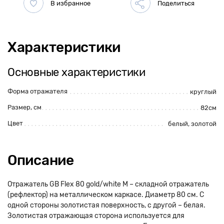
Характеристики
Основные характеристики
Форма отражателя
круглый
Размер, см
82см
Цвет
белый
,
золотой
Описание
Отражатель GB Flex 80 gold/white M – складной отражатель
(рефлектор) на металлическом каркасе. Диаметр 80 см. С
одной стороны золотистая поверхность, с другой – белая.
Золотистая отражающая сторона используется для