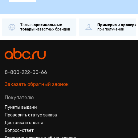
Только
оригинальные
Примерка
и
проверк
товары
известных брендов
при получении
8-800-222-00-66
Заказать обратный звонок
Покупателю
Пункты выдачи
Проверить статус заказа
Доставка и оплата
Вопрос-ответ