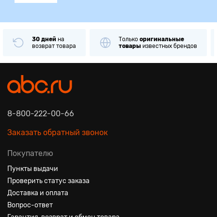
30 дней
на
Только
оригинальные
возврат товара
товары
известных брендов
8-800-222-00-66
Заказать обратный звонок
Покупателю
Пункты выдачи
Проверить статус заказа
Доставка и оплата
Вопрос-ответ