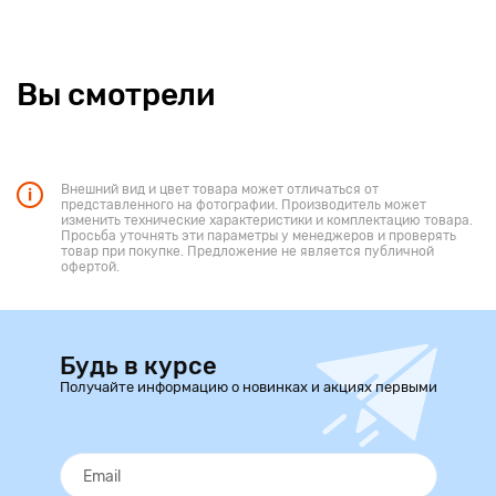
Вы смотрели
Внешний вид и цвет товара может отличаться от
представленного на фотографии. Производитель может
изменить технические характеристики и комплектацию товара.
Просьба уточнять эти параметры у менеджеров и проверять
товар при покупке. Предложение не является публичной
офертой.
Будь в курсе
Получайте информацию о новинках и акциях первыми