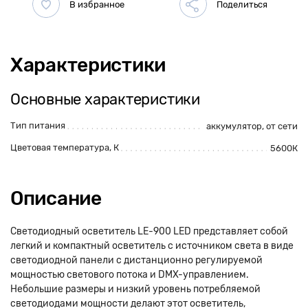
Характеристики
Основные характеристики
Тип питания
аккумулятор
,
от сети
Цветовая температура, К
5600К
Описание
Светодиодный осветитель LE-900 LED представляет собой
легкий и компактный осветитель с источником света в виде
светодиодной панели с дистанционно регулируемой
мощностью светового потока и DMX-управлением.
Небольшие размеры и низкий уровень потребляемой
светодиодами мощности делают этот осветитель,