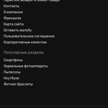
Гарантия, возврат и обмен товара
Контакты
О компании
Франшиза
Карта сайта
Оставить жалобу
Пользовательское соглашение
Корпоративным клиентам
Популярные разделы
Смартфоны
Зеркальные фотоаппараты
Пылесосы
Ноутбуки
Фитнес браслеты