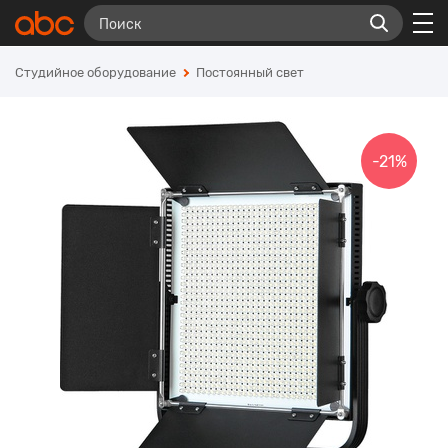
Студийное оборудование
Постоянный свет
-21%