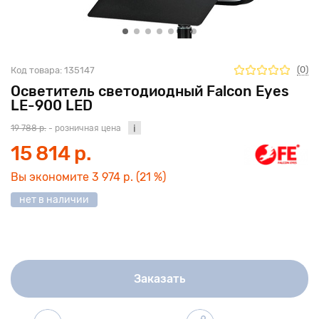
(0)
Код товара:
135147
Осветитель светодиодный Falcon Eyes
LE-900 LED
19 788 р.
- розничная цена
15 814 р.
Вы экономите
3 974 р.
(21 %)
нет в наличии
Заказать