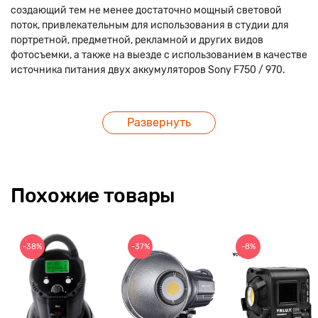
создающий тем не менее достаточно мощный световой
поток, привлекательным для использования в студии для
портретной, предметной, рекламной и других видов
фотосъемки, а также на выезде с использованием в качестве
источника питания двух аккумуляторов Sony F750 / 970.
Развернуть
Похожие товары
-38%
-37%
-8%