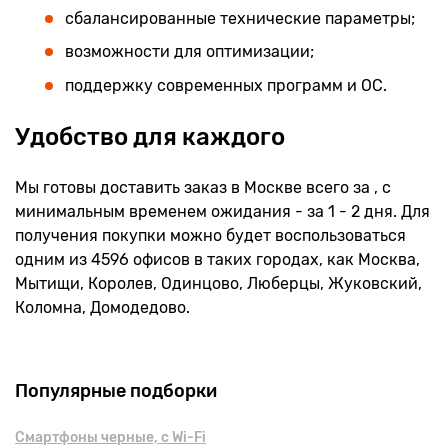
сбалансированные технические параметры;
возможности для оптимизации;
поддержку современных программ и ОС.
Удобство для каждого
Мы готовы доставить заказ в Москве всего за , с
минимальным временем ожидания - за 1 - 2 дня. Для
получения покупки можно будет воспользоваться
одним из 4596 офисов в таких городах, как Москва,
Мытищи, Королев, Одинцово, Люберцы, Жуковский,
Коломна, Домодедово.
Популярные подборки
Смартфоны черные, с Wi-Fi