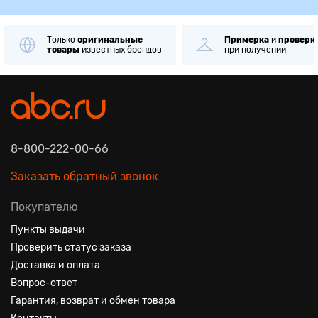
Только
оригинальные
Примерка
и
проверк
товары
известных брендов
при получении
8-800-222-00-66
Заказать обратный звонок
Покупателю
Пункты выдачи
Проверить статус заказа
Доставка и оплата
Вопрос-ответ
Гарантия, возврат и обмен товара