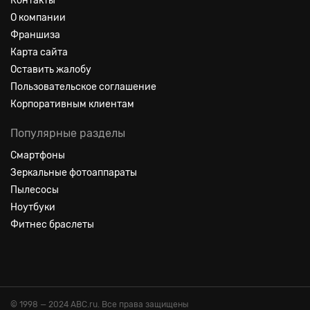
Контакты
О компании
Франшиза
Карта сайта
Оставить жалобу
Пользовательское соглашение
Корпоративным клиентам
Популярные разделы
Смартфоны
Зеркальные фотоаппараты
Пылесосы
Ноутбуки
Фитнес браслеты
© 1998 — 2024 ABC.ru. Все права защищены