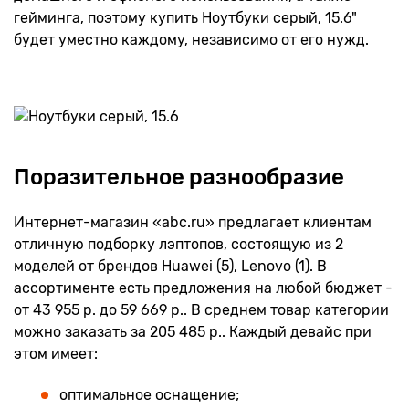
гейминга, поэтому купить Ноутбуки серый, 15.6"
будет уместно каждому, независимо от его нужд.
Поразительное разнообразие
Интернет-магазин «abc.ru» предлагает клиентам
отличную подборку лэптопов, состоящую из 2
моделей от брендов Huawei (5), Lenovo (1). В
ассортименте есть предложения на любой бюджет -
от 43 955 р. до 59 669 р.. В среднем товар категории
можно заказать за 205 485 р.. Каждый девайс при
этом имеет:
оптимальное оснащение;