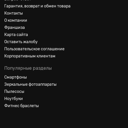
Гарантия, возврат и обмен товара
Контакты
О компании
Франшиза
Карта сайта
Оставить жалобу
Пользовательское соглашение
Корпоративным клиентам
Популярные разделы
Смартфоны
Зеркальные фотоаппараты
Пылесосы
Ноутбуки
Фитнес браслеты