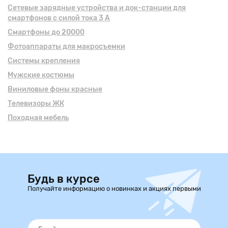
Сетевые зарядные устройства и док-станции для
смартфонов с силой тока 3 А
Смартфоны до 20000
Фотоаппараты для макросъемки
Системы крепления
Мужские костюмы
Виниловые фоны красные
Телевизоры ЖК
Походная мебель
Будь в курсе
Получайте информацию о новинках и акциях первыми