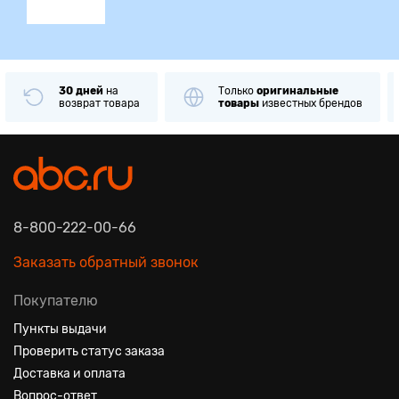
30 дней
на
Только
оригинальные
возврат товара
товары
известных брендов
8-800-222-00-66
Заказать обратный звонок
Покупателю
Пункты выдачи
Проверить статус заказа
Доставка и оплата
Вопрос-ответ