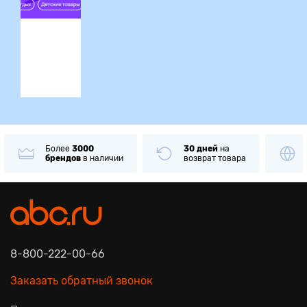
ция
Более
3000
30 дней
на
брендов
в наличии
возврат товара
8-800-222-00-66
Заказать обратный звонок