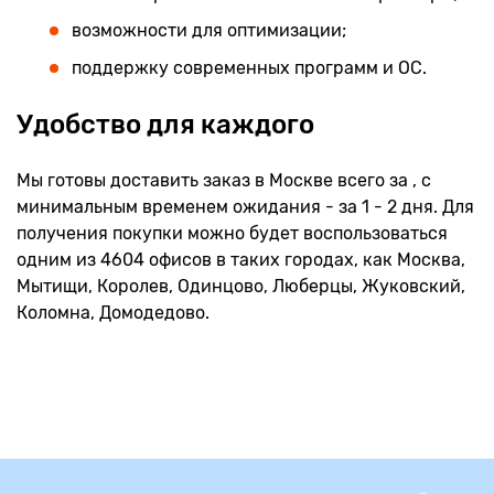
возможности для оптимизации;
поддержку современных программ и ОС.
Удобство для каждого
Мы готовы доставить заказ в Москве всего за , с
минимальным временем ожидания - за 1 - 2 дня. Для
получения покупки можно будет воспользоваться
одним из 4604 офисов в таких городах, как Москва,
Мытищи, Королев, Одинцово, Люберцы, Жуковский,
Коломна, Домодедово.