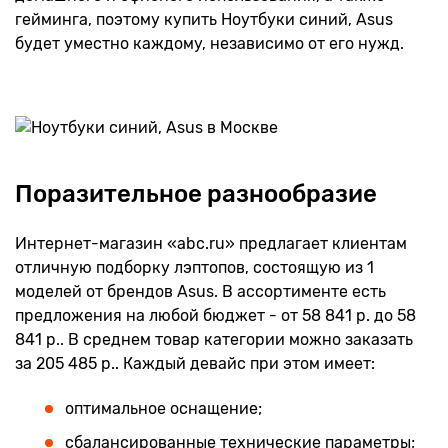
гейминга, поэтому купить Ноутбуки синий, Asus
будет уместно каждому, независимо от его нужд.
Поразительное разнообразие
Интернет-магазин «abc.ru» предлагает клиентам
отличную подборку лэптопов, состоящую из 1
моделей от брендов Asus. В ассортименте есть
предложения на любой бюджет - от 58 841 р. до 58
841 р.. В среднем товар категории можно заказать
за 205 485 р.. Каждый девайс при этом имеет:
оптимальное оснащение;
сбалансированные технические параметры;