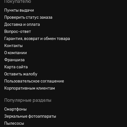
Покупателю
Пункты выдачи
Проверить статус заказа
Доставка и оплата
Вопрос-ответ
Гарантия, возврат и обмен товара
Контакты
О компании
Франшиза
Карта сайта
Оставить жалобу
Пользовательское соглашение
Корпоративным клиентам
Популярные разделы
Смартфоны
Зеркальные фотоаппараты
Пылесосы