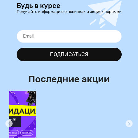
Будь в курсе
Получайте информацию о новинках и акциях первыми
ПОДПИСАТЬСЯ
Последние акции