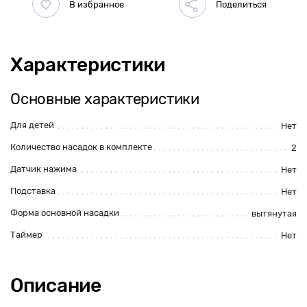
Характеристики
Основные характеристики
Для детей
Нет
Количество насадок в комплекте
2
Датчик нажима
Нет
Подставка
Нет
Форма основной насадки
вытянутая
Таймер
Нет
Описание