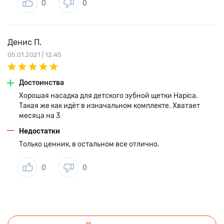
0
0
Денис П.
05.01.2021 | 12:45
Достоинства
Хорошая насадка для детского зубной щетки Hapica.
Такая же как идёт в изначальном комплекте. Хватает
месяца на 3
Недостатки
Только ценник, в остальном все отлично.
0
0