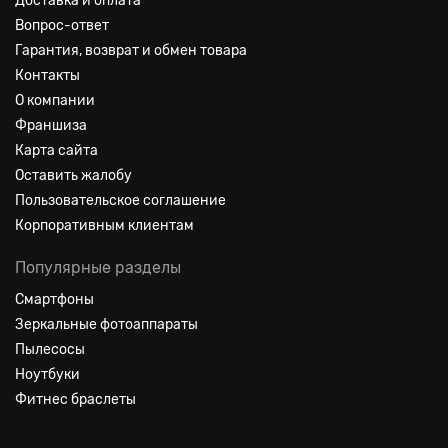
Доставка и оплата
Вопрос-ответ
Гарантия, возврат и обмен товара
Контакты
О компании
Франшиза
Карта сайта
Оставить жалобу
Пользовательское соглашение
Корпоративным клиентам
Популярные разделы
Смартфоны
Зеркальные фотоаппараты
Пылесосы
Ноутбуки
Фитнес браслеты