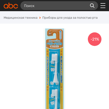
Медицинская техника
Приборы для ухода за полостью рта
-21%