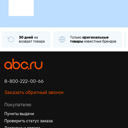
30 дней
на
Только
оригинальные
возврат товара
товары
известных брендов
8-800-222-00-66
Заказать обратный звонок
Покупателю
Пункты выдачи
Проверить статус заказа