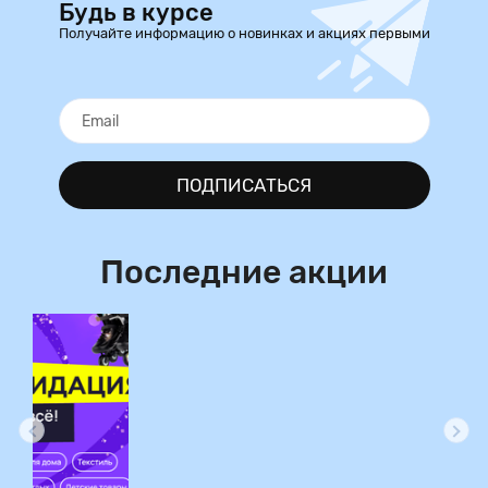
Будь в курсе
Получайте информацию о новинках и акциях первыми
ПОДПИСАТЬСЯ
Последние акции