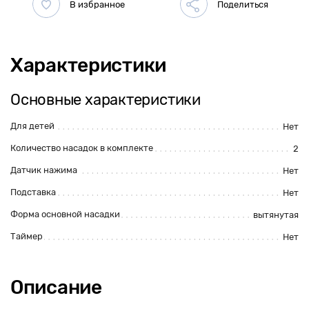
Характеристики
Основные характеристики
Для детей
Нет
Количество насадок в комплекте
2
Датчик нажима
Нет
Подставка
Нет
Форма основной насадки
вытянутая
Таймер
Нет
Описание