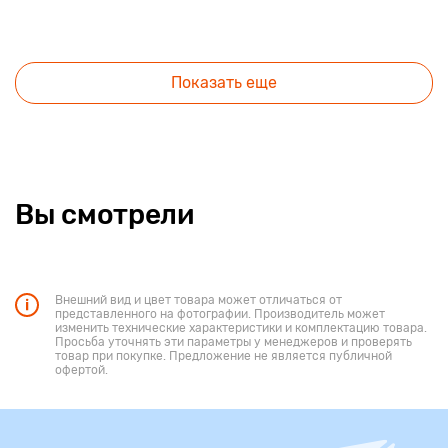
Показать еще
Вы смотрели
Внешний вид и цвет товара может отличаться от
представленного на фотографии. Производитель может
изменить технические характеристики и комплектацию товара.
Просьба уточнять эти параметры у менеджеров и проверять
товар при покупке. Предложение не является публичной
офертой.