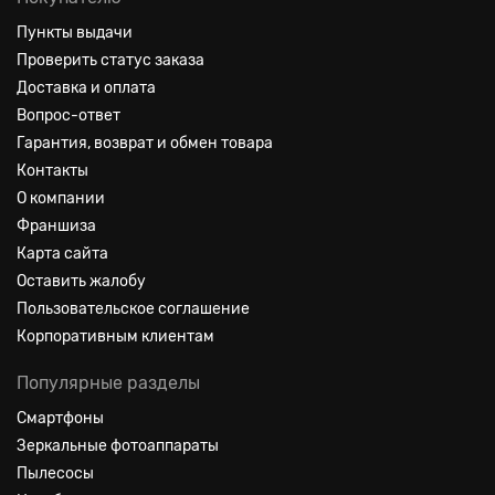
Пункты выдачи
Проверить статус заказа
Доставка и оплата
Вопрос-ответ
Гарантия, возврат и обмен товара
Контакты
О компании
Франшиза
Карта сайта
Оставить жалобу
Пользовательское соглашение
Корпоративным клиентам
Популярные разделы
Смартфоны
Зеркальные фотоаппараты
Пылесосы