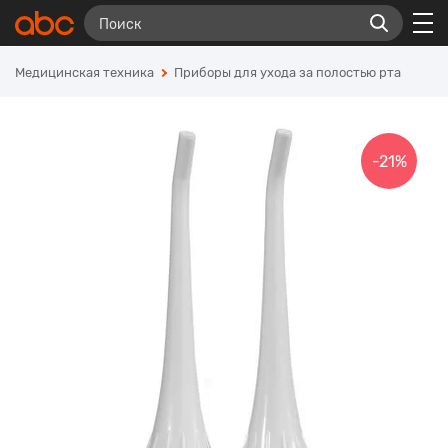
Медицинская техника
Приборы для ухода за полостью рта
-21%