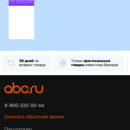
ция
30 дней
на
Только
оригинальные
возврат товара
товары
известных брендов
8-800-222-00-66
Заказать обратный звонок
Покупателю