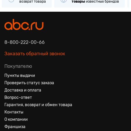
возврат товара
товары
известных брендов
8-800-222-00-66
Заказать обратный звонок
Покупателю
Пункты выдачи
Проверить статус заказа
Доставка и оплата
Вопрос-ответ
Гарантия, возврат и обмен товара
Контакты
О компании
Франшиза