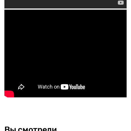
Вы смотрели