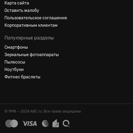
Карта сайта
Оставить жалобу
Пользовательское соглашение
Корпоративным клиентам
Популярные разделы
Смартфоны
Зеркальные фотоаппараты
Пылесосы
Ноутбуки
Фитнес браслеты
© 1998 — 2024 ABC.ru. Все права защищены