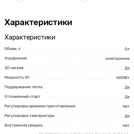
Характеристики
Характеристики
Объем, л
5л
Управление
электронное
3D нагрев
Да
Мощность, Вт
1400Вт
Поддержание тепла
Да
Отложенный старт
Да
Регулировка времени приготовления
Нет
Регулировка температуры
Да
Внутренняя крышка
Нет