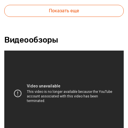
Показать еще
Видеообзоры