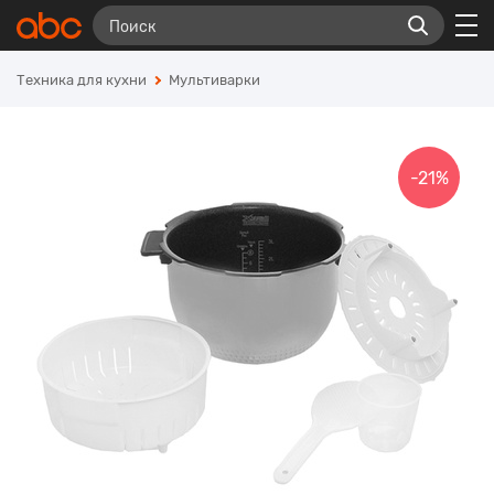
Техника для кухни
Мультиварки
-21%