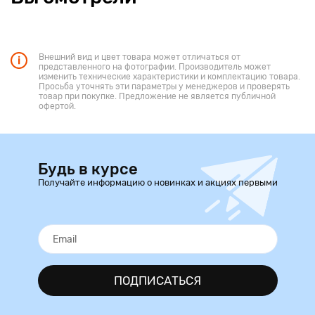
Внешний вид и цвет товара может отличаться от
представленного на фотографии. Производитель может
изменить технические характеристики и комплектацию товара.
Просьба уточнять эти параметры у менеджеров и проверять
товар при покупке. Предложение не является публичной
офертой.
Будь в курсе
Получайте информацию о новинках и акциях первыми
ПОДПИСАТЬСЯ