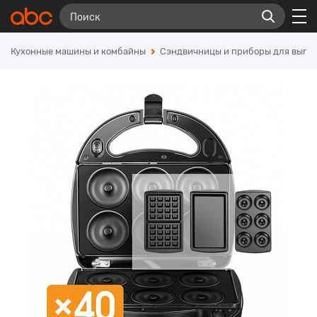
Кухонные машины и комбайны
Сэндвичницы и приборы для выпе