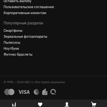
Оставить жалобу
Пользовательское соглашение
Корпоративным клиентам
Популярные разделы
Смартфоны
Зеркальные фотоаппараты
Пылесосы
Ноутбуки
Фитнес браслеты
© 1998 — 2024 ABC.ru. Все права защищены