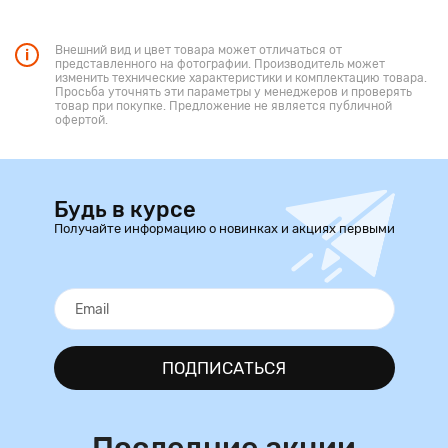
Внешний вид и цвет товара может отличаться от
представленного на фотографии. Производитель может
изменить технические характеристики и комплектацию товара.
Просьба уточнять эти параметры у менеджеров и проверять
товар при покупке. Предложение не является публичной
офертой.
Будь в курсе
Получайте информацию о новинках и акциях первыми
ПОДПИСАТЬСЯ