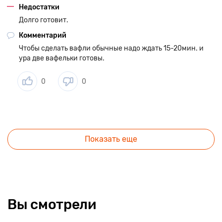
Недостатки
Долго готовит.
Комментарий
Чтобы сделать вафли обычные надо ждать 15-20мин. и
ура две вафельки готовы.
0
0
Показать еще
Вы смотрели