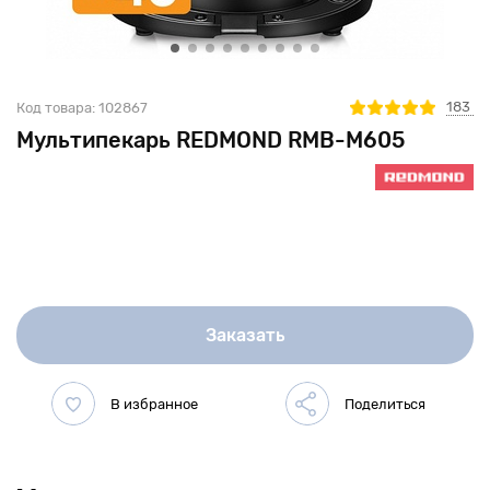
183
Код товара:
102867
Мультипекарь REDMOND RMB-M605
Заказать