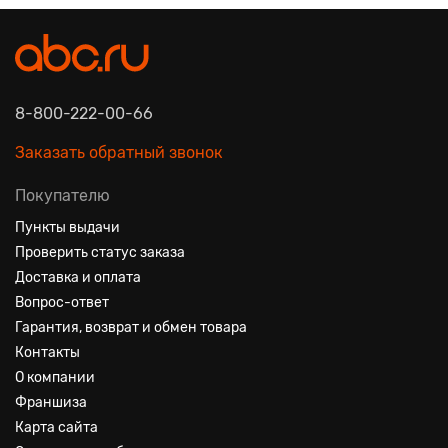
8-800-222-00-66
Заказать обратный звонок
Покупателю
Пункты выдачи
Проверить статус заказа
Доставка и оплата
Вопрос-ответ
Гарантия, возврат и обмен товара
Контакты
О компании
Франшиза
Карта сайта