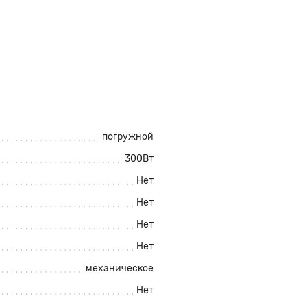
погружной
300Вт
Нет
Нет
Нет
Нет
механическое
Нет