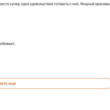
росто супер, одно удовольствие готовить с ней. Мощный красивы
взбивает.
зать еще