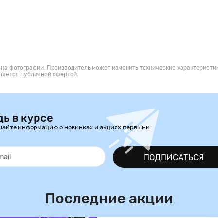
 на фотографии. Производитель может изменить технические характеристик
ляется публичной офертой.
дь в курсе
чайте информацию о новинках и акциях первыми
ПОДПИСАТЬСЯ
Последние акции