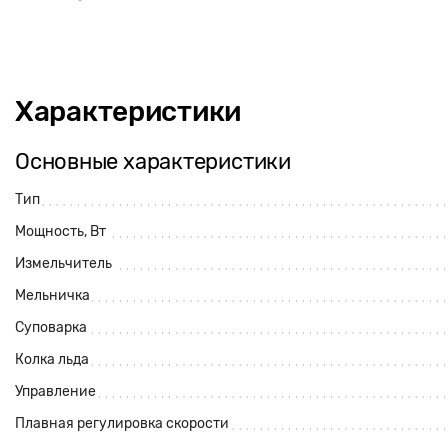
Характеристики
Основные характеристики
Тип
Мощность, Вт
Измельчитель
Мельничка
Суповарка
Колка льда
Управление
Плавная регулировка скорости