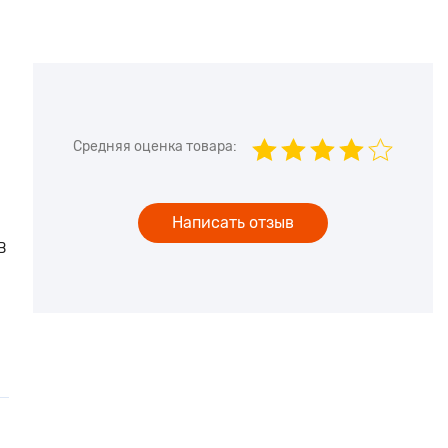
Средняя оценка товара:
Написать отзыв
В