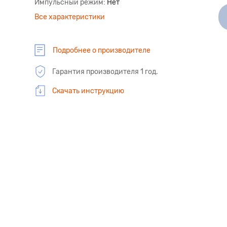
Импульсный режим
Нет
Все характеристики
Подробнее о производителе
Гарантия производителя 1 год.
Скачать инструкцию