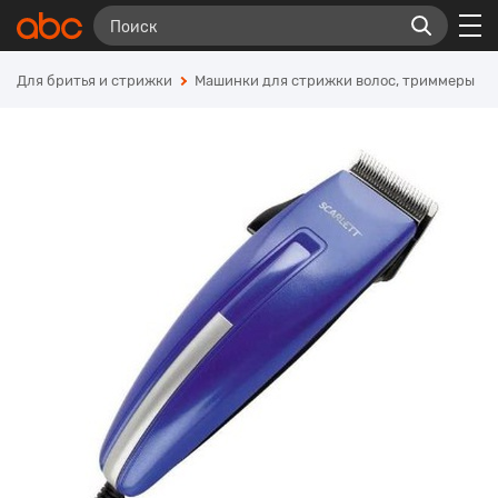
Для бритья и стрижки
Машинки для стрижки волос, триммеры