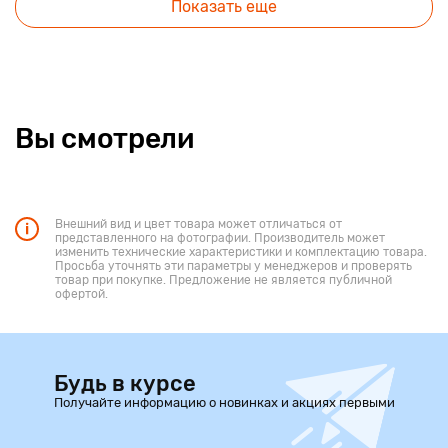
Показать еще
Вы смотрели
Внешний вид и цвет товара может отличаться от
представленного на фотографии. Производитель может
изменить технические характеристики и комплектацию товара.
Просьба уточнять эти параметры у менеджеров и проверять
товар при покупке. Предложение не является публичной
офертой.
Будь в курсе
Получайте информацию о новинках и акциях первыми