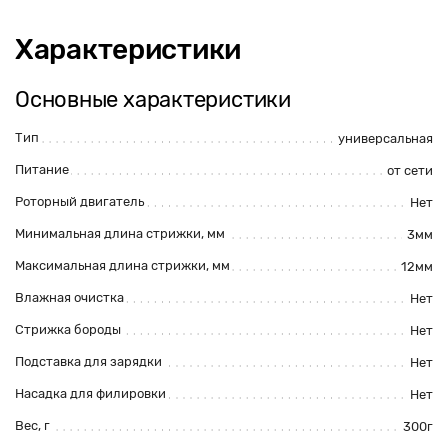
Характеристики
Основные характеристики
Тип
универсальная
Питание
от сети
Роторный двигатель
Нет
Минимальная длина стрижки, мм
3мм
Максимальная длина стрижки, мм
12мм
Влажная очистка
Нет
Стрижка бороды
Нет
Подставка для зарядки
Нет
Насадка для филировки
Нет
Вес, г
300г