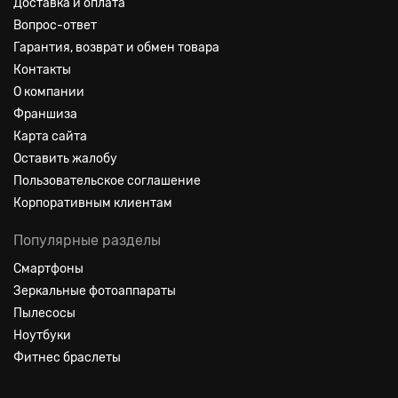
Доставка и оплата
Вопрос-ответ
Гарантия, возврат и обмен товара
Контакты
О компании
Франшиза
Карта сайта
Оставить жалобу
Пользовательское соглашение
Корпоративным клиентам
Популярные разделы
Смартфоны
Зеркальные фотоаппараты
Пылесосы
Ноутбуки
Фитнес браслеты