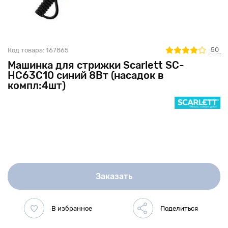
50
Код товара:
167865
Машинка для стрижки Scarlett SC-
HC63C10 синий 8Вт (насадок в
компл:4шт)
Заказать