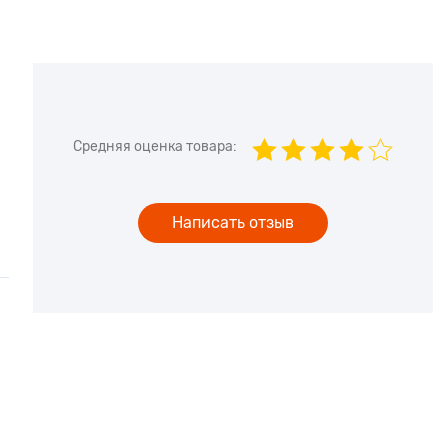
Средняя оценка товара:
Написать отзыв