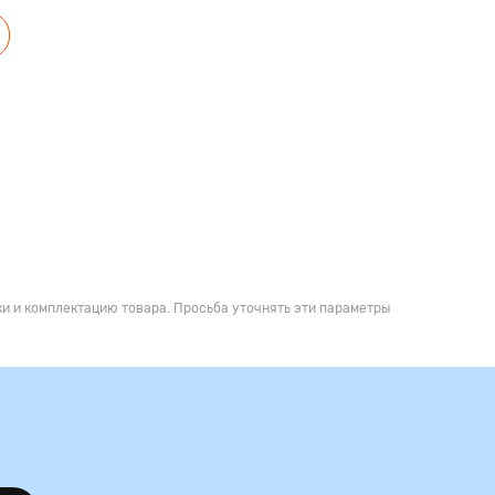
и и комплектацию товара. Просьба уточнять эти параметры