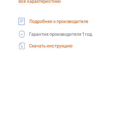
Все характеристики
Подробнее о производителе
Гарантия производителя 1 год.
Скачать инструкцию