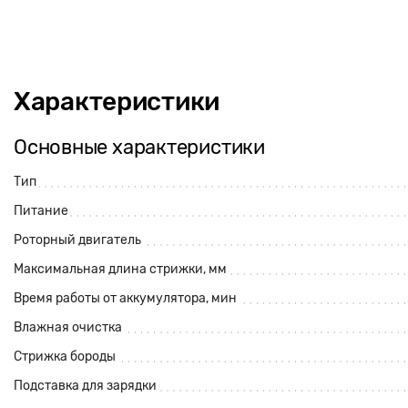
Характеристики
Основные характеристики
Тип
Питание
Роторный двигатель
Максимальная длина стрижки, мм
Время работы от аккумулятора, мин
Влажная очистка
Стрижка бороды
Подставка для зарядки