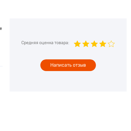
е
Средняя оценка товара:
Написать отзыв