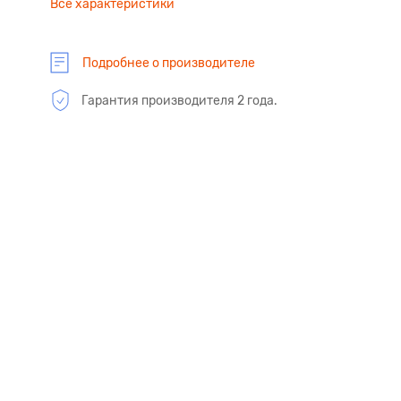
Все характеристики
Подробнее о производителе
Гарантия производителя 2 года.