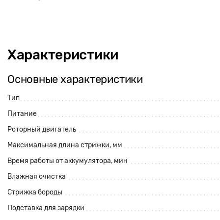
Характеристики
Основные характеристики
Тип
Питание
Роторный двигатель
Максимальная длина стрижки, мм
Время работы от аккумулятора, мин
Влажная очистка
Стрижка бороды
Подставка для зарядки