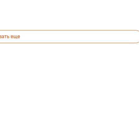
зать еще