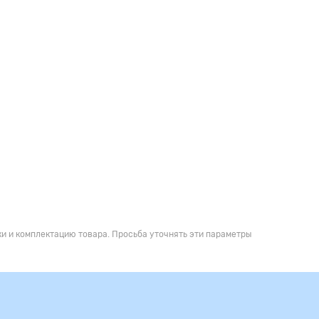
и и комплектацию товара. Просьба уточнять эти параметры