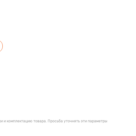
и и комплектацию товара. Просьба уточнять эти параметры