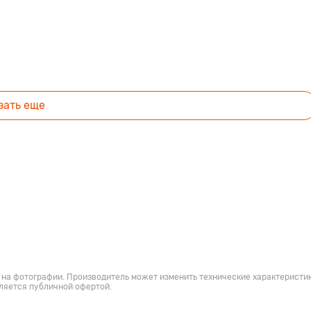
зать еще
 на фотографии. Производитель может изменить технические характеристик
ляется публичной офертой.