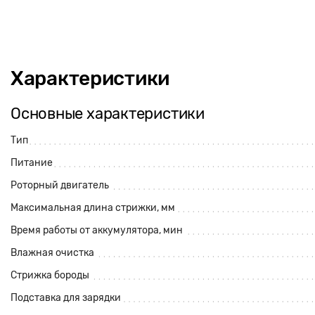
Характеристики
Основные характеристики
Тип
Питание
Роторный двигатель
Максимальная длина стрижки, мм
Время работы от аккумулятора, мин
Влажная очистка
Стрижка бороды
Подставка для зарядки