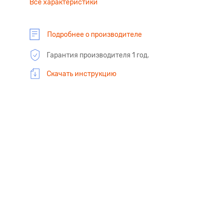
Все характеристики
Подробнее о производителе
Гарантия производителя 1 год.
Скачать инструкцию