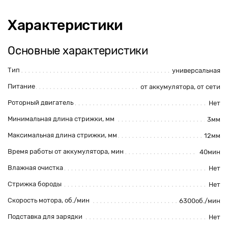
Характеристики
Основные характеристики
Тип
универсальная
Питание
от аккумулятора
, от сети
Роторный двигатель
Нет
Минимальная длина стрижки, мм
3мм
Максимальная длина стрижки, мм
12мм
Время работы от аккумулятора, мин
40мин
Влажная очистка
Нет
Стрижка бороды
Нет
Скорость мотора, об./мин
6300об./мин
Подставка для зарядки
Нет