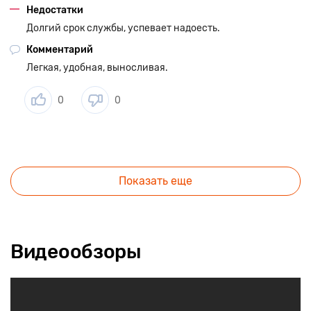
Недостатки
Долгий срок службы, успевает надоесть.
Комментарий
Легкая, удобная, выносливая.
0
0
Показать еще
Видеообзоры