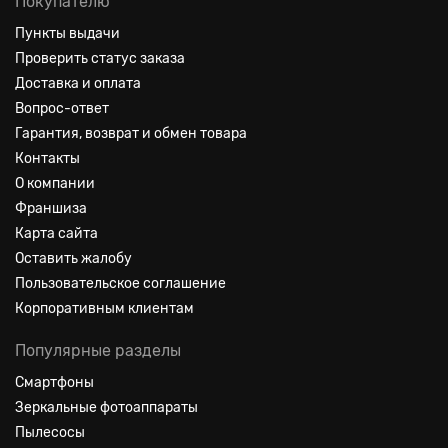
Покупателю
Пункты выдачи
Проверить статус заказа
Доставка и оплата
Вопрос-ответ
Гарантия, возврат и обмен товара
Контакты
О компании
Франшиза
Карта сайта
Оставить жалобу
Пользовательское соглашение
Корпоративным клиентам
Популярные разделы
Смартфоны
Зеркальные фотоаппараты
Пылесосы