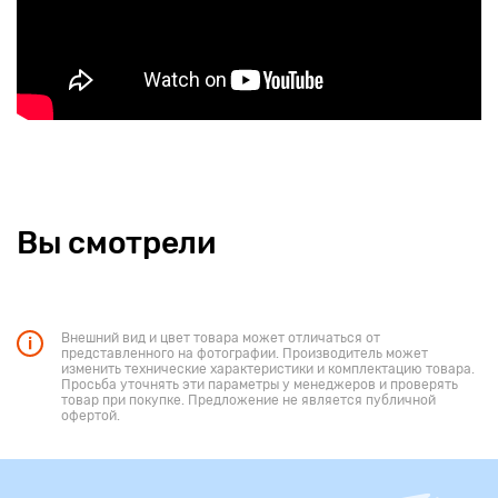
Вы смотрели
Внешний вид и цвет товара может отличаться от
представленного на фотографии. Производитель может
изменить технические характеристики и комплектацию товара.
Просьба уточнять эти параметры у менеджеров и проверять
товар при покупке. Предложение не является публичной
офертой.