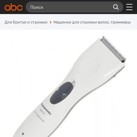
Для бритья и стрижки
Машинки для стрижки волос, триммеры