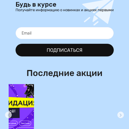
Будь в курсе
Получайте информацию о новинках и акциях первыми
ПОДПИСАТЬСЯ
Последние акции