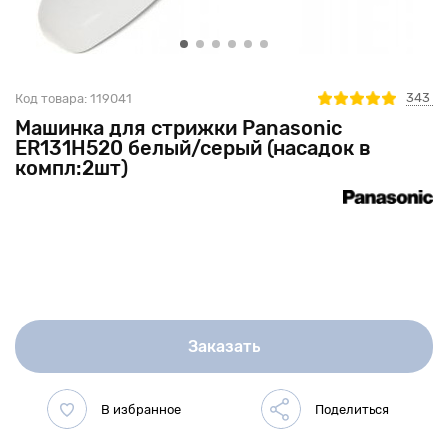
343
Код товара:
119041
Машинка для стрижки Panasonic
ER131H520 белый/серый (насадок в
компл:2шт)
Заказать