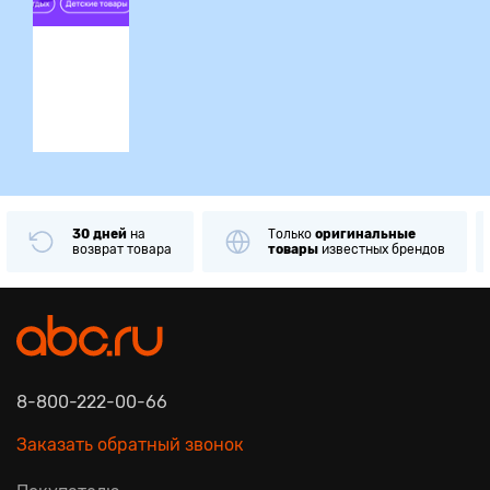
ция
30 дней
на
Только
оригинальные
возврат товара
товары
известных брендов
8-800-222-00-66
Заказать обратный звонок