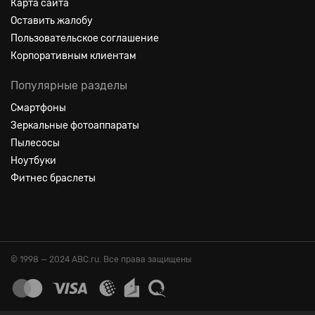
Карта сайта
Оставить жалобу
Пользовательское соглашение
Корпоративным клиентам
Популярные разделы
Смартфоны
Зеркальные фотоаппараты
Пылесосы
Ноутбуки
Фитнес браслеты
© 1998 — 2024 ABC.ru. Все права защищены