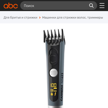
Для бритья и стрижки
Машинки для стрижки волос, триммеры