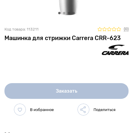
(0)
Код товара:
113211
Машинка для стрижки Carrera CRR-623
Заказать