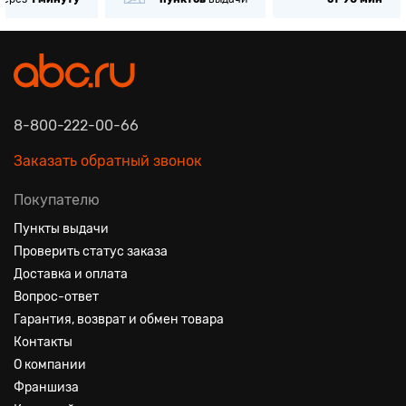
8-800-222-00-66
Заказать обратный звонок
Покупателю
Пункты выдачи
Проверить статус заказа
Доставка и оплата
Вопрос-ответ
Гарантия, возврат и обмен товара
Контакты
О компании
Франшиза