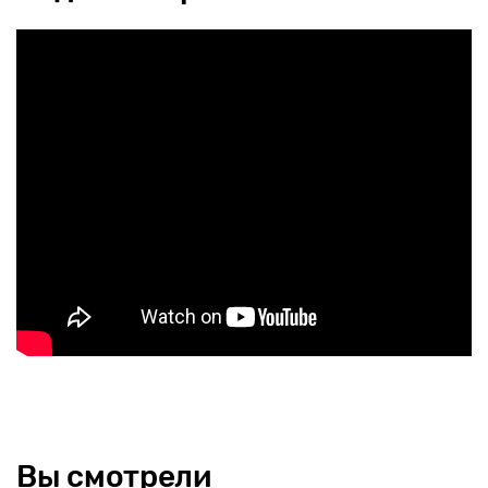
Вы смотрели