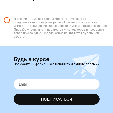
Внешний вид и цвет товара может отличаться от
представленного на фотографии. Производитель может
изменить технические характеристики и комплектацию товара.
Просьба уточнять эти параметры у менеджеров и проверять
товар при покупке. Предложение не является публичной
офертой.
Будь в курсе
Получайте информацию о новинках и акциях первыми
ПОДПИСАТЬСЯ