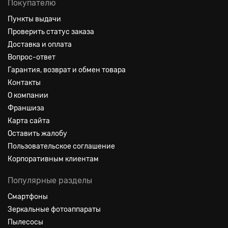
Покупателю
Пункты выдачи
Проверить статус заказа
Доставка и оплата
Вопрос-ответ
Гарантия, возврат и обмен товара
Контакты
О компании
Франшиза
Карта сайта
Оставить жалобу
Пользовательское соглашение
Корпоративным клиентам
Популярные разделы
Смартфоны
Зеркальные фотоаппараты
Пылесосы