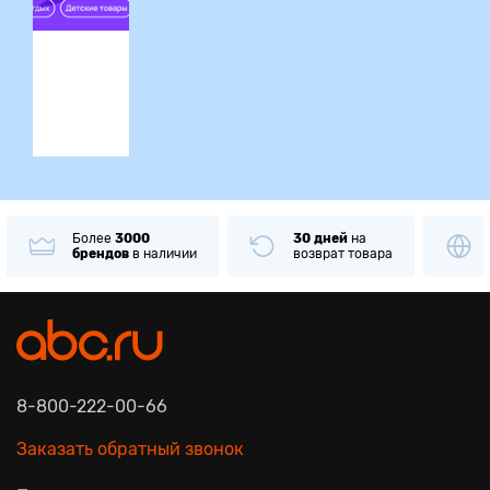
ция
Более
3000
30 дней
на
брендов
в наличии
возврат товара
8-800-222-00-66
Заказать обратный звонок