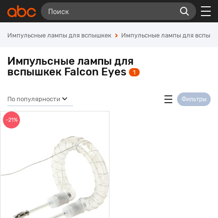
Импульсные лампы для вспышкек
Импульсные лампы для вспышке
Импульсные лампы для
вспышкек Falcon Eyes
1
По популярности
Фильтры
-21%