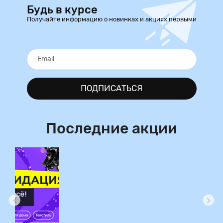
Будь в курсе
Получайте информацию о новинках и акциях первыми
ПОДПИСАТЬСЯ
Последние акции