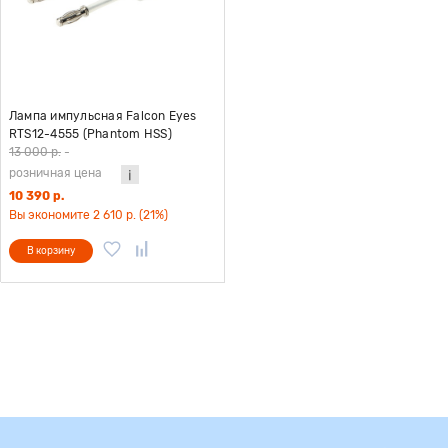
Лампа импульсная Falcon Eyes
RTS12-4555 (Phantom HSS)
13 000 р.
-
розничная цена
10 390 р.
Вы экономите 2 610 р. (21%)
В корзину